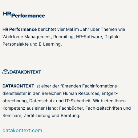
HR Performance
berichtet vier Mal im Jahr über Themen wie
Workforce Management, Recruiting, HR-Software, Digitale
Personalakte und E-Learning.
DATAKONTEXT
ist einer der führenden Fachinformations-
dienstleister in den Bereichen Human Resources, Entgelt-
abrechnung, Datenschutz und IT-Sicherheit. Wir bieten Ihnen
Kompetenz aus einer Hand: Fachbücher, Fach-zeitschriften und
Seminare, Zertifizierung und Beratung.
datakontext.com