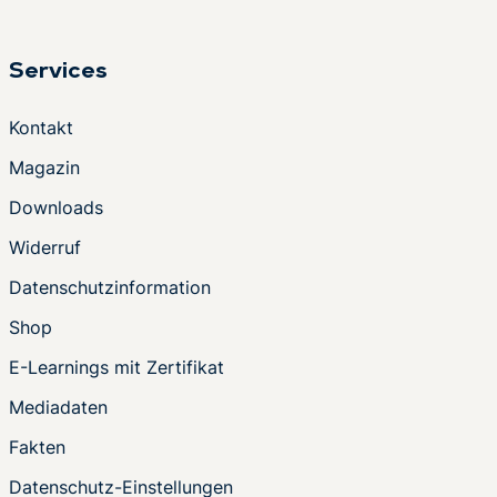
Services
Kontakt
Magazin
Downloads
Widerruf
Datenschutzinformation
Shop
E-Learnings mit Zertifikat
Mediadaten
Fakten
Datenschutz-Einstellungen