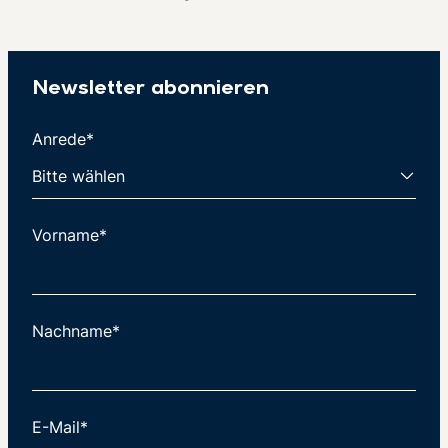
Newsletter abonnieren
Anrede*
Vorname*
Nachname*
E-Mail*