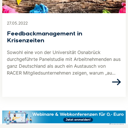
27.05.2022
Feedbackmanagement in
Krisenzeiten
Sowohl eine von der Universität Osnabrück
durchgeführte Panelstudie mit Arbeitnehmenden aus
ganz Deutschland als auch ein Austausch von
RACER Mitgliedsunternehmen zeigen, warum „au...