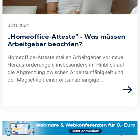
07.11.2024
„Homeoffice-Atteste“ – Was müssen
Arbeitgeber beachten?
Homeoffice-Atteste stellen Arbeitgeber vor neue
Herausforderungen, insbesondere im Hinblick auf
die Abgrenzung zwischen Arbeitsunfähigkeit und
der Möglichkeit einer ortsunabhängige...