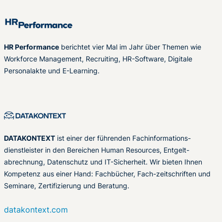
HR Performance
berichtet vier Mal im Jahr über Themen wie
Workforce Management, Recruiting, HR-Software, Digitale
Personalakte und E-Learning.
DATAKONTEXT
ist einer der führenden Fachinformations-
dienstleister in den Bereichen Human Resources, Entgelt-
abrechnung, Datenschutz und IT-Sicherheit. Wir bieten Ihnen
Kompetenz aus einer Hand: Fachbücher, Fach-zeitschriften und
Seminare, Zertifizierung und Beratung.
datakontext.com