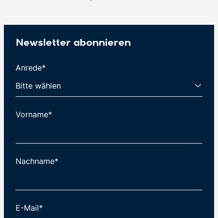
Newsletter abonnieren
Anrede*
Vorname*
Nachname*
E-Mail*