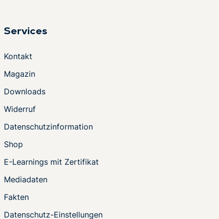
Services
Kontakt
Magazin
Downloads
Widerruf
Datenschutzinformation
Shop
E-Learnings mit Zertifikat
Mediadaten
Fakten
Datenschutz-Einstellungen