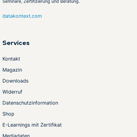
Seminare, Zertifizierung und Beratung.
datakontext.com
Services
Kontakt
Magazin
Downloads
Widerruf
Datenschutzinformation
Shop
E-Learnings mit Zertifikat
Mediadaten