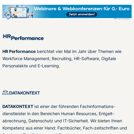
HR Performance
berichtet vier Mal im Jahr über Themen wie
Workforce Management, Recruiting, HR-Software, Digitale
Personalakte und E-Learning.
DATAKONTEXT
ist einer der führenden Fachinformations-
dienstleister in den Bereichen Human Resources, Entgelt-
abrechnung, Datenschutz und IT-Sicherheit. Wir bieten Ihnen
Kompetenz aus einer Hand: Fachbücher, Fach-zeitschriften und