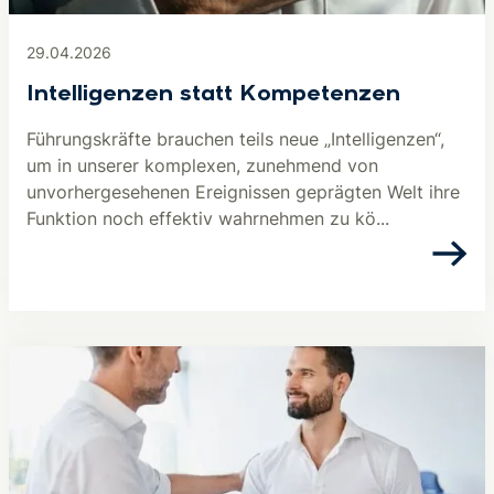
29.04.2026
Intelligenzen statt Kompetenzen
Führungskräfte brauchen teils neue „Intelligenzen“,
um in unserer komplexen, zunehmend von
unvorhergesehenen Ereignissen geprägten Welt ihre
Funktion noch effektiv wahrnehmen zu kö...