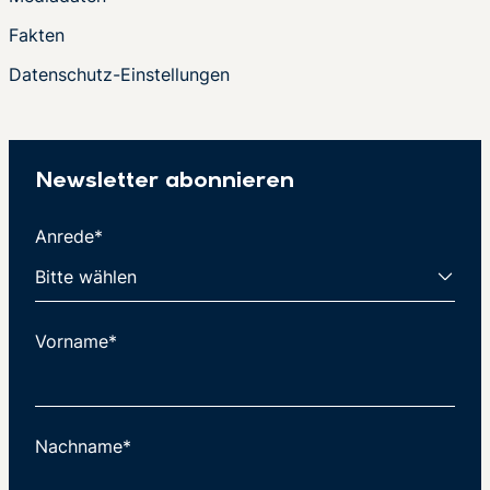
Fakten
Datenschutz-Einstellungen
Newsletter abonnieren
Anrede*
Vorname*
Nachname*