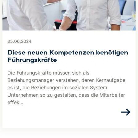
05.06.2024
Diese neuen Kompetenzen benötigen
Führungskräfte
Die Führungskräfte müssen sich als
Beziehungsmanager verstehen, deren Kernaufgabe
es ist, die Beziehungen im sozialen System
Unternehmen so zu gestalten, dass die Mitarbeiter
effek...