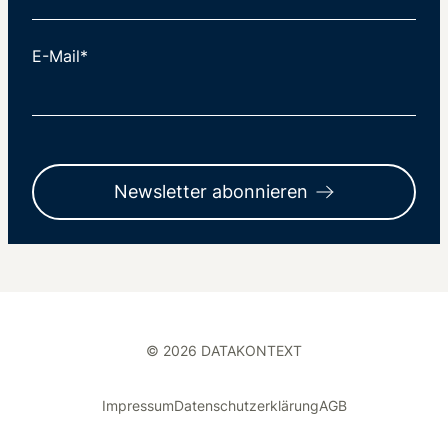
E-Mail*
Newsletter abonnieren
© 2026 DATAKONTEXT
Impressum
Datenschutzerklärung
AGB