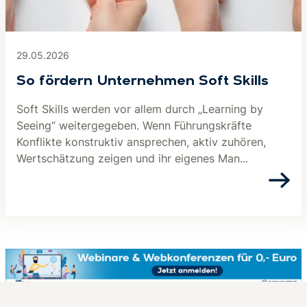
29.05.2026
So fördern Unternehmen Soft Skills
Soft Skills werden vor allem durch „Learning by
Seeing“ weitergegeben. Wenn Führungskräfte
Konflikte konstruktiv ansprechen, aktiv zuhören,
Wertschätzung zeigen und ihr eigenes Man...