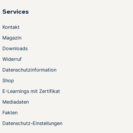
Services
Kontakt
Magazin
Downloads
Widerruf
Datenschutzinformation
Shop
E-Learnings mit Zertifikat
Mediadaten
Fakten
Datenschutz-Einstellungen