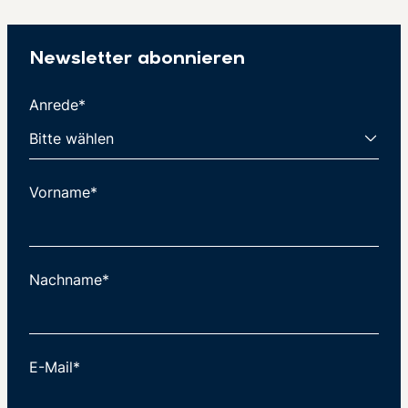
Newsletter abonnieren
Anrede*
Vorname*
Nachname*
E-Mail*