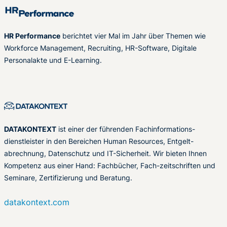
HR Performance
berichtet vier Mal im Jahr über Themen wie
Workforce Management, Recruiting, HR-Software, Digitale
Personalakte und E-Learning.
DATAKONTEXT
ist einer der führenden Fachinformations-
dienstleister in den Bereichen Human Resources, Entgelt-
abrechnung, Datenschutz und IT-Sicherheit. Wir bieten Ihnen
Kompetenz aus einer Hand: Fachbücher, Fach-zeitschriften und
Seminare, Zertifizierung und Beratung.
datakontext.com