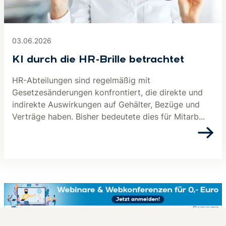
03.06.2026
KI durch die HR-Brille betrachtet
HR-Abteilungen sind regelmäßig mit
Gesetzesänderungen konfrontiert, die direkte und
indirekte Auswirkungen auf Gehälter, Bezüge und
Verträge haben. Bisher bedeutete dies für Mitarb...