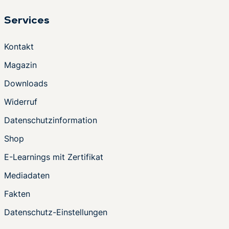
Services
Kontakt
Magazin
Downloads
Widerruf
Datenschutzinformation
Shop
E-Learnings mit Zertifikat
Mediadaten
Fakten
Datenschutz-Einstellungen