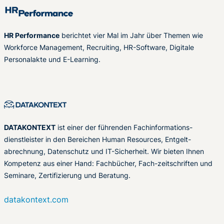
HR Performance
berichtet vier Mal im Jahr über Themen wie
Workforce Management, Recruiting, HR-Software, Digitale
Personalakte und E-Learning.
DATAKONTEXT
ist einer der führenden Fachinformations-
dienstleister in den Bereichen Human Resources, Entgelt-
abrechnung, Datenschutz und IT-Sicherheit. Wir bieten Ihnen
Kompetenz aus einer Hand: Fachbücher, Fach-zeitschriften und
Seminare, Zertifizierung und Beratung.
datakontext.com