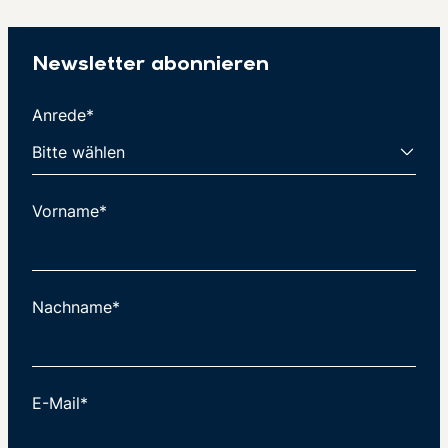
Newsletter abonnieren
Anrede*
Vorname*
Nachname*
E-Mail*