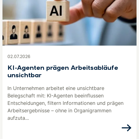
02.07.2026
KI-Agenten prägen Arbeitsabläufe
unsichtbar
In Unternehmen arbeitet eine unsichtbare
Belegschaft mit: KI-Agenten beeinflussen
Entscheidungen, filtern Informationen und prägen
Arbeitsergebnisse – ohne in Organigrammen
aufzuta...