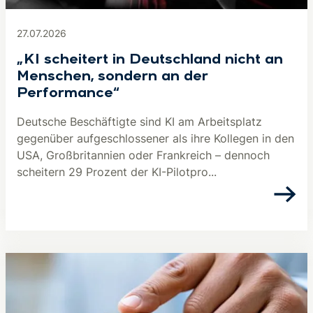
27.07.2026
„KI scheitert in Deutschland nicht an
Menschen, sondern an der
Performance“
Deutsche Beschäftigte sind KI am Arbeitsplatz
gegenüber aufgeschlossener als ihre Kollegen in den
USA, Großbritannien oder Frankreich – dennoch
scheitern 29 Prozent der KI-Pilotpro...