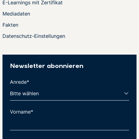
E-Learnings mit Zertifikat
Mediadaten
Fakten
Datenschutz-Einstellungen
Newsletter abonnieren
Anrede*
Vorname*