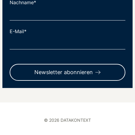
Nachname*
E-Mail*
Newsletter abonnieren
© 2026 DATAKONTEXT