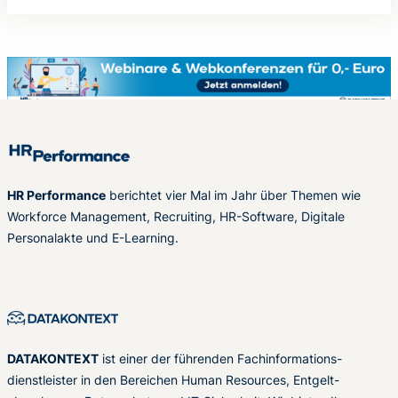
HR Performance
berichtet vier Mal im Jahr über Themen wie
Workforce Management, Recruiting, HR-Software, Digitale
Personalakte und E-Learning.
DATAKONTEXT
ist einer der führenden Fachinformations-
dienstleister in den Bereichen Human Resources, Entgelt-