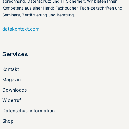
abrechnung, Datenschutz und IT-Sicherheit. Wir bieten Ihnen
Kompetenz aus einer Hand: Fachbücher, Fach-zeitschriften und
Seminare, Zertifizierung und Beratung.
datakontext.com
Services
Kontakt
Magazin
Downloads
Widerruf
Datenschutzinformation
Shop