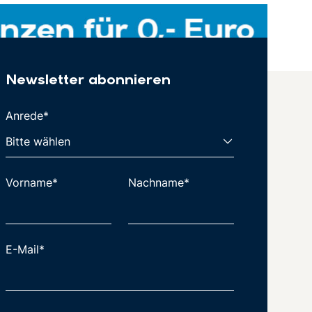
Newsletter abonnieren
Anrede*
Vorname*
Nachname*
E-Mail*