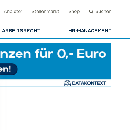
Suchen
Anbieter
Stellenmarkt
Shop
ARBEITSRECHT
HR-MANAGEMENT
Suchen