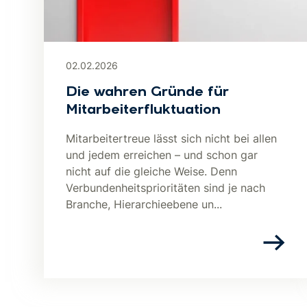
02.02.2026
Die wahren Gründe für
Mitarbeiterfluktuation
Mitarbeitertreue lässt sich nicht bei allen
und jedem erreichen – und schon gar
nicht auf die gleiche Weise. Denn
Verbundenheitsprioritäten sind je nach
Branche, Hierarchieebene un...