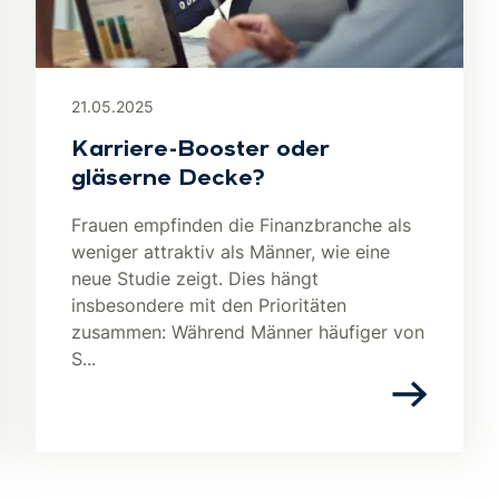
21.05.2025
Karriere-Booster oder
gläserne Decke?
Frauen empfinden die Finanzbranche als
weniger attraktiv als Männer, wie eine
neue Studie zeigt. Dies hängt
insbesondere mit den Prioritäten
zusammen: Während Männer häufiger von
S...