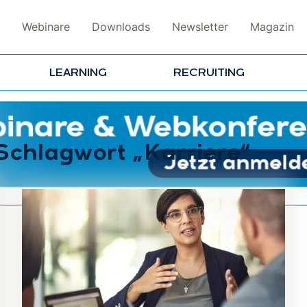
Webinare
Downloads
Newsletter
Magazin
LEARNING
RECRUITING
Schlagwort „Karriere“