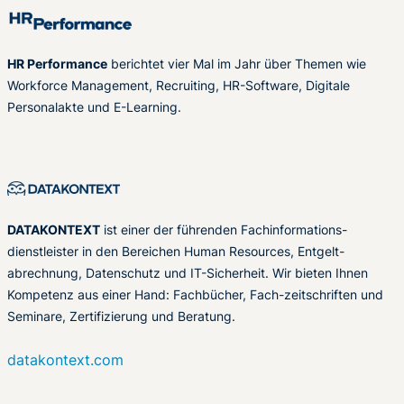
HR Performance
berichtet vier Mal im Jahr über Themen wie
Workforce Management, Recruiting, HR-Software, Digitale
Personalakte und E-Learning.
DATAKONTEXT
ist einer der führenden Fachinformations-
dienstleister in den Bereichen Human Resources, Entgelt-
abrechnung, Datenschutz und IT-Sicherheit. Wir bieten Ihnen
Kompetenz aus einer Hand: Fachbücher, Fach-zeitschriften und
Seminare, Zertifizierung und Beratung.
datakontext.com