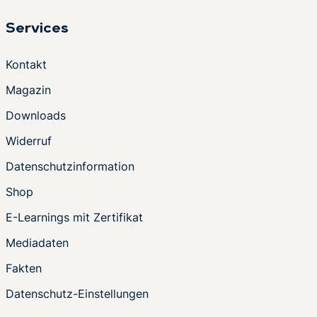
Services
Kontakt
Magazin
Downloads
Widerruf
Datenschutzinformation
Shop
E-Learnings mit Zertifikat
Mediadaten
Fakten
Datenschutz-Einstellungen