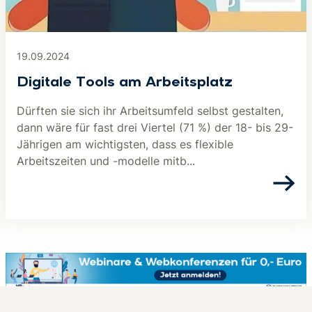
19.09.2024
Digitale Tools am Arbeitsplatz
Dürften sie sich ihr Arbeitsumfeld selbst gestalten,
dann wäre für fast drei Viertel (71 %) der 18- bis 29-
Jährigen am wichtigsten, dass es flexible
Arbeitszeiten und -modelle mitb...