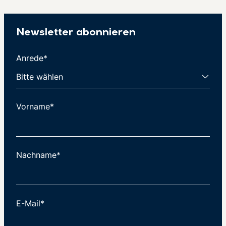
Newsletter abonnieren
Anrede*
Vorname*
Nachname*
E-Mail*