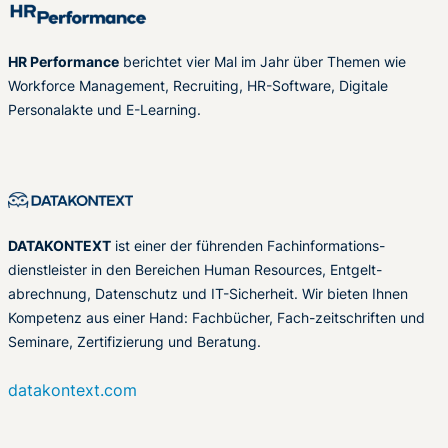
HR Performance
berichtet vier Mal im Jahr über Themen wie
Workforce Management, Recruiting, HR-Software, Digitale
Personalakte und E-Learning.
DATAKONTEXT
ist einer der führenden Fachinformations-
dienstleister in den Bereichen Human Resources, Entgelt-
abrechnung, Datenschutz und IT-Sicherheit. Wir bieten Ihnen
Kompetenz aus einer Hand: Fachbücher, Fach-zeitschriften und
Seminare, Zertifizierung und Beratung.
datakontext.com