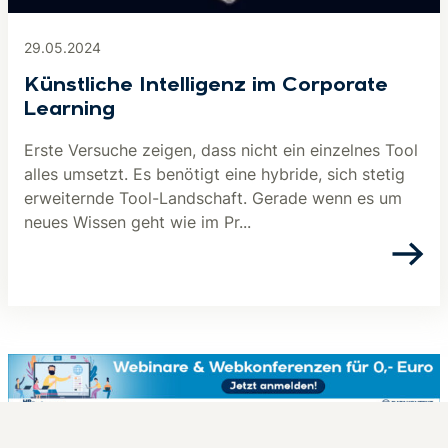
29.05.2024
Künstliche Intelligenz im Corporate
Learning
Erste Versuche zeigen, dass nicht ein einzelnes Tool
alles umsetzt. Es benötigt eine hybride, sich stetig
erweiternde Tool-Landschaft. Gerade wenn es um
neues Wissen geht wie im Pr...