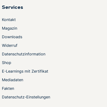
Services
Kontakt
Magazin
Downloads
Widerruf
Datenschutzinformation
Shop
E-Learnings mit Zertifikat
Mediadaten
Fakten
Datenschutz-Einstellungen