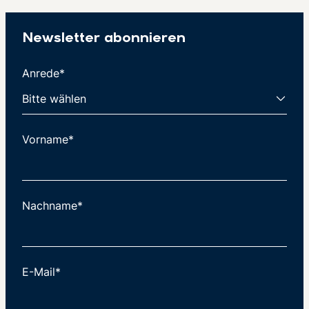
Newsletter abonnieren
Anrede*
Vorname*
Nachname*
E-Mail*