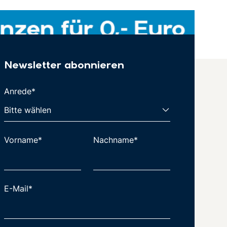
Newsletter abonnieren
Anrede*
Vorname*
Nachname*
E-Mail*