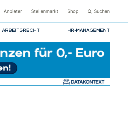
Suchen
Anbieter
Stellenmarkt
Shop
ARBEITSRECHT
HR-MANAGEMENT
Suchen