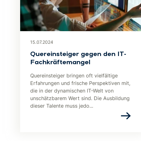
15.07.2024
Quereinsteiger gegen den IT-
Fachkräftemangel
Quereinsteiger bringen oft vielfältige
Erfahrungen und frische Perspektiven mit,
die in der dynamischen IT-Welt von
unschätzbarem Wert sind. Die Ausbildung
dieser Talente muss jedo...