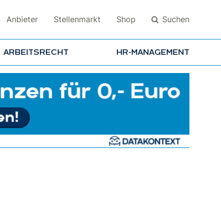
Suchen
Anbieter
Stellenmarkt
Shop
ARBEITSRECHT
HR-MANAGEMENT
Suchen
e