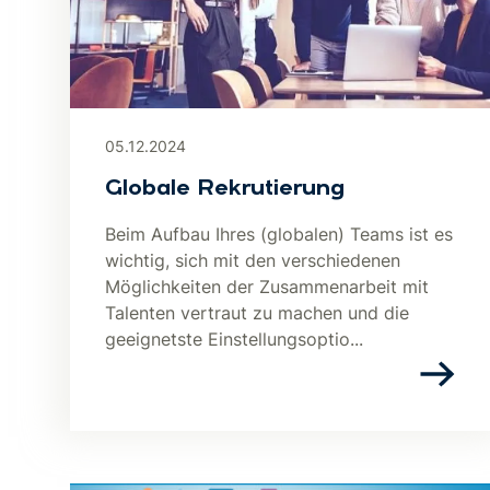
05.12.2024
Globale Rekrutierung
Beim Aufbau Ihres (globalen) Teams ist es
wichtig, sich mit den verschiedenen
Möglichkeiten der Zusammenarbeit mit
Talenten vertraut zu machen und die
geeignetste Einstellungsoptio...