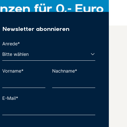
Newsletter abonnieren
Anrede*
Vorname*
Nachname*
E-Mail*