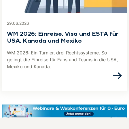
29.06.2026
WM 2026: Einreise, Visa und ESTA für
USA, Kanada und Mexiko
WM 2026: Ein Turnier, drei Rechtssysteme. So
gelingt die Einreise für Fans und Teams in die USA,
Mexiko und Kanada.