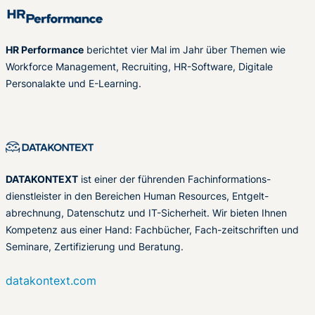
HR Performance
berichtet vier Mal im Jahr über Themen wie
Workforce Management, Recruiting, HR-Software, Digitale
Personalakte und E-Learning.
DATAKONTEXT
ist einer der führenden Fachinformations-
dienstleister in den Bereichen Human Resources, Entgelt-
abrechnung, Datenschutz und IT-Sicherheit. Wir bieten Ihnen
Kompetenz aus einer Hand: Fachbücher, Fach-zeitschriften und
Seminare, Zertifizierung und Beratung.
datakontext.com