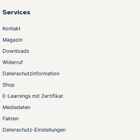
Services
Kontakt
Magazin
Downloads
Widerruf
Datenschutzinformation
Shop
E-Learnings mit Zertifikat
Mediadaten
Fakten
Datenschutz-Einstellungen