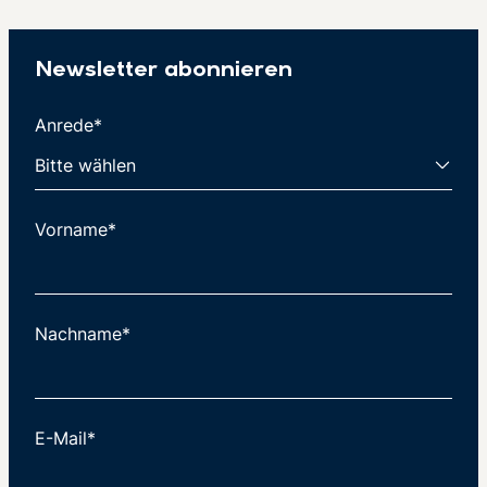
Newsletter abonnieren
Anrede*
Vorname*
Nachname*
E-Mail*