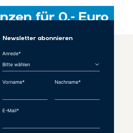
Newsletter abonnieren
Anrede*
Vorname*
Nachname*
E-Mail*