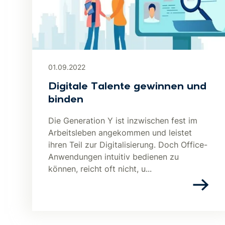
01.09.2022
Digitale Talente gewinnen und
binden
Die Generation Y ist inzwischen fest im
Arbeitsleben angekommen und leistet
ihren Teil zur Digitalisierung. Doch Office-
Anwendungen intuitiv bedienen zu
können, reicht oft nicht, u...