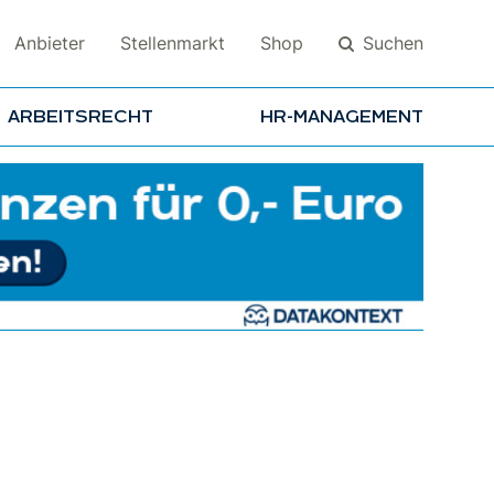
Suchen
Anbieter
Stellenmarkt
Shop
ARBEITSRECHT
HR-MANAGEMENT
Suchen