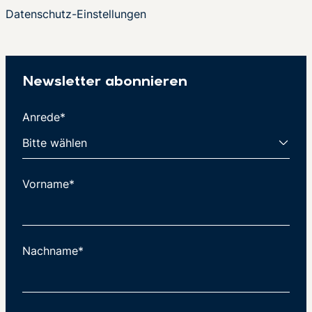
Datenschutz-Einstellungen
Newsletter abonnieren
Anrede*
Vorname*
Nachname*