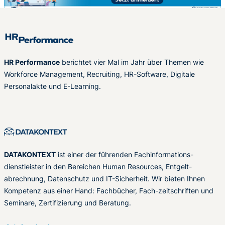
HR Performance
berichtet vier Mal im Jahr über Themen wie
Workforce Management, Recruiting, HR-Software, Digitale
Personalakte und E-Learning.
DATAKONTEXT
ist einer der führenden Fachinformations-
dienstleister in den Bereichen Human Resources, Entgelt-
abrechnung, Datenschutz und IT-Sicherheit. Wir bieten Ihnen
Kompetenz aus einer Hand: Fachbücher, Fach-zeitschriften und
Seminare, Zertifizierung und Beratung.