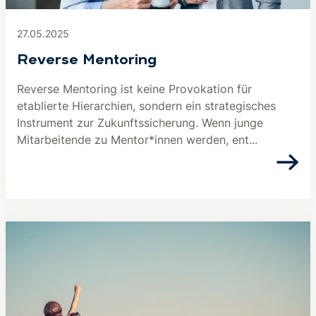
27.05.2025
Reverse Mentoring
Reverse Mentoring ist keine Provokation für
etablierte Hierarchien, sondern ein strategisches
Instrument zur Zukunftssicherung. Wenn junge
Mitarbeitende zu Mentor*innen werden, ent...