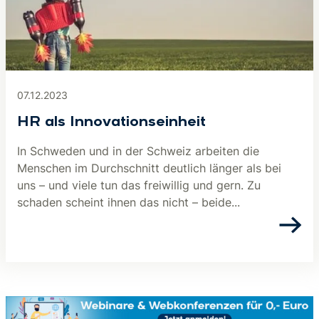
07.12.2023
HR als Innovationseinheit
In Schweden und in der Schweiz arbeiten die
Menschen im Durchschnitt deutlich länger als bei
uns – und viele tun das freiwillig und gern. Zu
schaden scheint ihnen das nicht – beide...