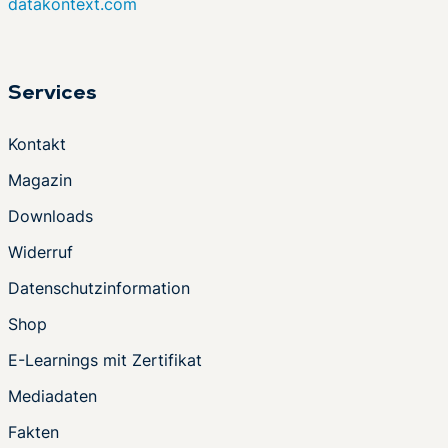
datakontext.com
Services
Kontakt
Magazin
Downloads
Widerruf
Datenschutzinformation
Shop
E-Learnings mit Zertifikat
Mediadaten
Fakten