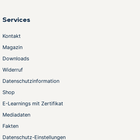
Services
Kontakt
Magazin
Downloads
Widerruf
Datenschutzinformation
Shop
E-Learnings mit Zertifikat
Mediadaten
Fakten
Datenschutz-Einstellungen