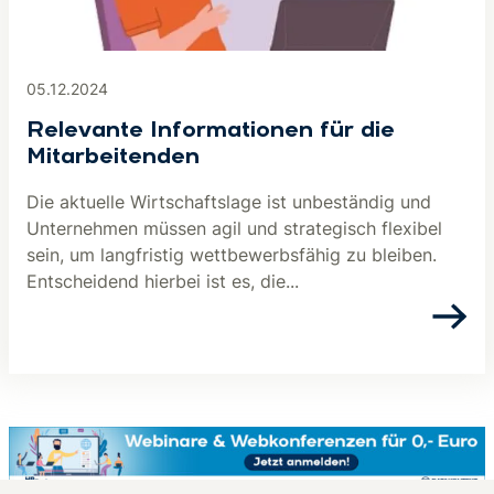
05.12.2024
Relevante Informationen für die
Mitarbeitenden
Die aktuelle Wirtschaftslage ist unbeständig und
Unternehmen müssen agil und strategisch flexibel
sein, um langfristig wettbewerbsfähig zu bleiben.
Entscheidend hierbei ist es, die...