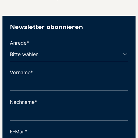
Newsletter abonnieren
Anrede*
Vorname*
Nachname*
E-Mail*