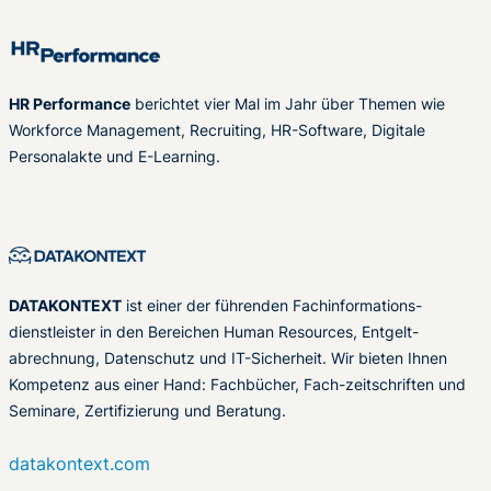
HR Performance
berichtet vier Mal im Jahr über Themen wie
Workforce Management, Recruiting, HR-Software, Digitale
Personalakte und E-Learning.
DATAKONTEXT
ist einer der führenden Fachinformations-
dienstleister in den Bereichen Human Resources, Entgelt-
abrechnung, Datenschutz und IT-Sicherheit. Wir bieten Ihnen
Kompetenz aus einer Hand: Fachbücher, Fach-zeitschriften und
Seminare, Zertifizierung und Beratung.
datakontext.com