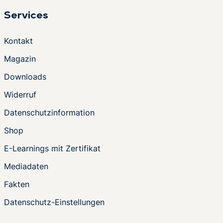
Services
Kontakt
Magazin
Downloads
Widerruf
Datenschutzinformation
Shop
E-Learnings mit Zertifikat
Mediadaten
Fakten
Datenschutz-Einstellungen