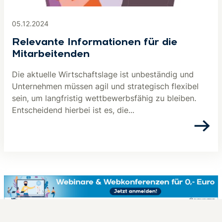
05.12.2024
Relevante Informationen für die
Mitarbeitenden
Die aktuelle Wirtschaftslage ist unbeständig und
Unternehmen müssen agil und strategisch flexibel
sein, um langfristig wettbewerbsfähig zu bleiben.
Entscheidend hierbei ist es, die...