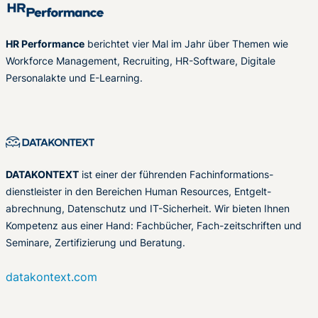
HR Performance
berichtet vier Mal im Jahr über Themen wie
Workforce Management, Recruiting, HR-Software, Digitale
Personalakte und E-Learning.
DATAKONTEXT
ist einer der führenden Fachinformations-
dienstleister in den Bereichen Human Resources, Entgelt-
abrechnung, Datenschutz und IT-Sicherheit. Wir bieten Ihnen
Kompetenz aus einer Hand: Fachbücher, Fach-zeitschriften und
Seminare, Zertifizierung und Beratung.
datakontext.com