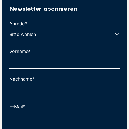
Newsletter abonnieren
Anrede*
Vorname*
Nachname*
E-Mail*