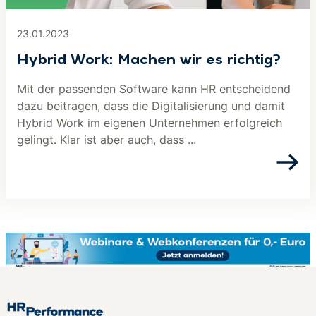
23.01.2023
Hybrid Work: Machen wir es richtig?
Mit der passenden Software kann HR entscheidend
dazu beitragen, dass die Digitalisierung und damit
Hybrid Work im eigenen Unternehmen erfolgreich
gelingt. Klar ist aber auch, dass ...