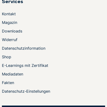
Services
Kontakt
Magazin
Downloads
Widerruf
Datenschutzinformation
Shop
E-Learnings mit Zertifikat
Mediadaten
Fakten
Datenschutz-Einstellungen