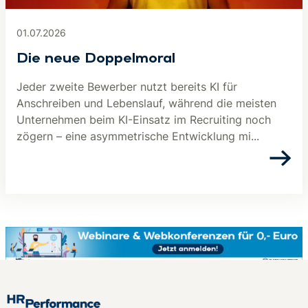
01.07.2026
Die neue Doppelmoral
Jeder zweite Bewerber nutzt bereits KI für
Anschreiben und Lebenslauf, während die meisten
Unternehmen beim KI-Einsatz im Recruiting noch
zögern – eine asymmetrische Entwicklung mi...