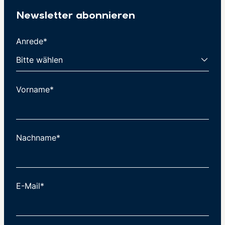
Newsletter abonnieren
Anrede*
Vorname*
Nachname*
E-Mail*