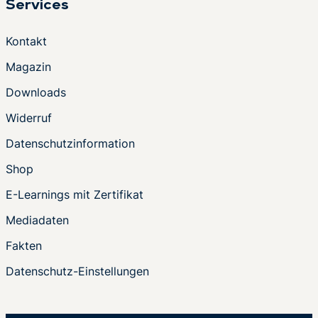
Services
Kontakt
Magazin
Downloads
Widerruf
Datenschutzinformation
Shop
E-Learnings mit Zertifikat
Mediadaten
Fakten
Datenschutz-Einstellungen