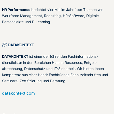
HR Performance
berichtet vier Mal im Jahr über Themen wie
Workforce Management, Recruiting, HR-Software, Digitale
Personalakte und E-Learning.
DATAKONTEXT
ist einer der führenden Fachinformations-
dienstleister in den Bereichen Human Resources, Entgelt-
abrechnung, Datenschutz und IT-Sicherheit. Wir bieten Ihnen
Kompetenz aus einer Hand: Fachbücher, Fach-zeitschriften und
Seminare, Zertifizierung und Beratung.
datakontext.com