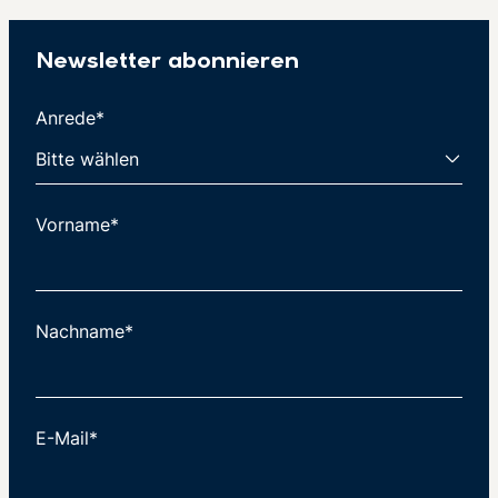
Newsletter abonnieren
Anrede*
Vorname*
Nachname*
E-Mail*