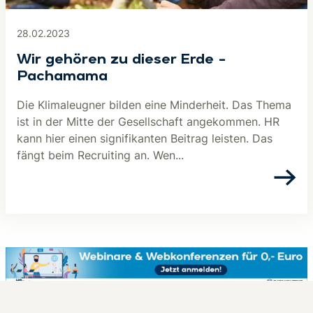
28.02.2023
Wir gehören zu dieser Erde –
Pachamama
Die Klimaleugner bilden eine Minderheit. Das Thema
ist in der Mitte der Gesellschaft angekommen. HR
kann hier einen signifikanten Beitrag leisten. Das
fängt beim Recruiting an. Wen...