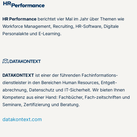
HR Performance
berichtet vier Mal im Jahr über Themen wie
Workforce Management, Recruiting, HR-Software, Digitale
Personalakte und E-Learning.
DATAKONTEXT
ist einer der führenden Fachinformations-
dienstleister in den Bereichen Human Resources, Entgelt-
abrechnung, Datenschutz und IT-Sicherheit. Wir bieten Ihnen
Kompetenz aus einer Hand: Fachbücher, Fach-zeitschriften und
Seminare, Zertifizierung und Beratung.
datakontext.com