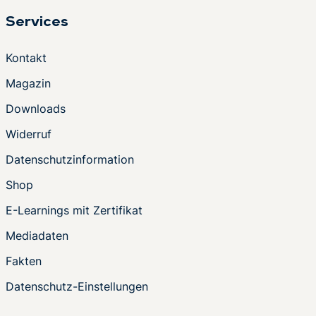
Services
Kontakt
Magazin
Downloads
Widerruf
Datenschutzinformation
Shop
E-Learnings mit Zertifikat
Mediadaten
Fakten
Datenschutz-Einstellungen