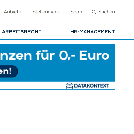
Suchen
Anbieter
Stellenmarkt
Shop
ARBEITSRECHT
HR-MANAGEMENT
Suchen