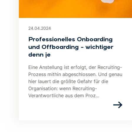
24.04.2024
Professionelles Onboarding
und Offboarding – wichtiger
denn je
Eine Anstellung ist erfolgt, der Recruiting-
Prozess mithin abgeschlossen. Und genau
hier lauert die größte Gefahr für die
Organisation: wenn Recruiting-
Verantwortliche aus dem Proz...