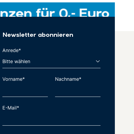
Newsletter abonnieren
Anrede*
Vorname*
Nachname*
E-Mail*