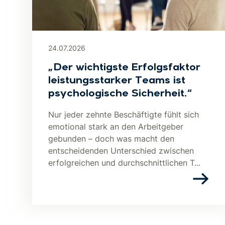
24.07.2026
„Der wichtigste Erfolgsfaktor
leistungsstarker Teams ist
psychologische Sicherheit.“
Nur jeder zehnte Beschäftigte fühlt sich
emotional stark an den Arbeitgeber
gebunden – doch was macht den
entscheidenden Unterschied zwischen
erfolgreichen und durchschnittlichen T...