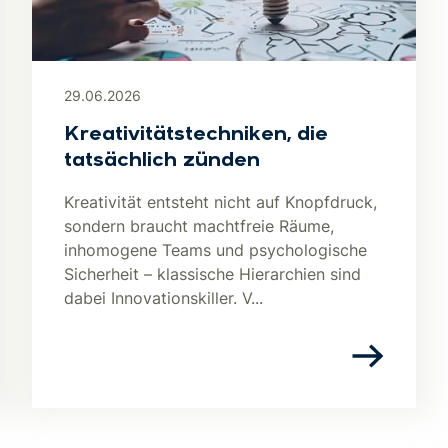
29.06.2026
Kreativitätstechniken, die
tatsächlich zünden
Kreativität entsteht nicht auf Knopfdruck,
sondern braucht machtfreie Räume,
inhomogene Teams und psychologische
Sicherheit – klassische Hierarchien sind
dabei Innovationskiller. V...