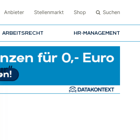
Suchen
Anbieter
Stellenmarkt
Shop
ARBEITSRECHT
HR-MANAGEMENT
Suchen
ur“