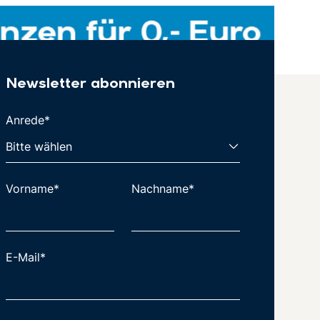
Newsletter abonnieren
Anrede*
Vorname*
Nachname*
E-Mail*