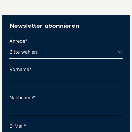
Newsletter abonnieren
Anrede*
Vorname*
Nachname*
E-Mail*