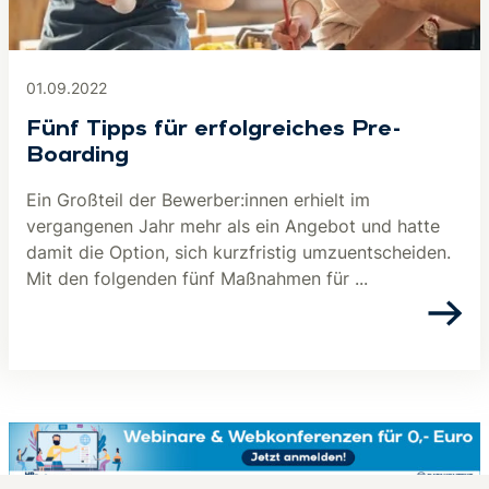
01.09.2022
Fünf Tipps für erfolgreiches Pre-
Boarding
Ein Großteil der Bewerber:innen erhielt im
vergangenen Jahr mehr als ein Angebot und hatte
damit die Option, sich kurzfristig umzuentscheiden.
Mit den folgenden fünf Maßnahmen für ...