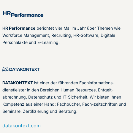
HR Performance
berichtet vier Mal im Jahr über Themen wie
Workforce Management, Recruiting, HR-Software, Digitale
Personalakte und E-Learning.
DATAKONTEXT
ist einer der führenden Fachinformations-
dienstleister in den Bereichen Human Resources, Entgelt-
abrechnung, Datenschutz und IT-Sicherheit. Wir bieten Ihnen
Kompetenz aus einer Hand: Fachbücher, Fach-zeitschriften und
Seminare, Zertifizierung und Beratung.
datakontext.com