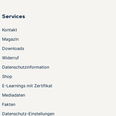
Services
Kontakt
Magazin
Downloads
Widerruf
Datenschutzinformation
Shop
E-Learnings mit Zertifikat
Mediadaten
Fakten
Datenschutz-Einstellungen