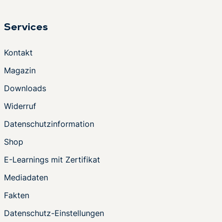
Services
Kontakt
Magazin
Downloads
Widerruf
Datenschutzinformation
Shop
E-Learnings mit Zertifikat
Mediadaten
Fakten
Datenschutz-Einstellungen