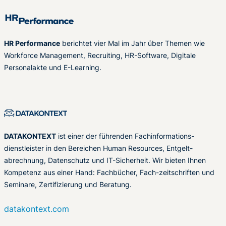
HR Performance
berichtet vier Mal im Jahr über Themen wie
Workforce Management, Recruiting, HR-Software, Digitale
Personalakte und E-Learning.
DATAKONTEXT
ist einer der führenden Fachinformations-
dienstleister in den Bereichen Human Resources, Entgelt-
abrechnung, Datenschutz und IT-Sicherheit. Wir bieten Ihnen
Kompetenz aus einer Hand: Fachbücher, Fach-zeitschriften und
Seminare, Zertifizierung und Beratung.
datakontext.com