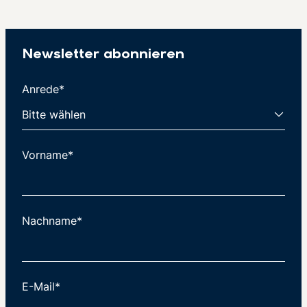
Newsletter abonnieren
Anrede*
Vorname*
Nachname*
E-Mail*