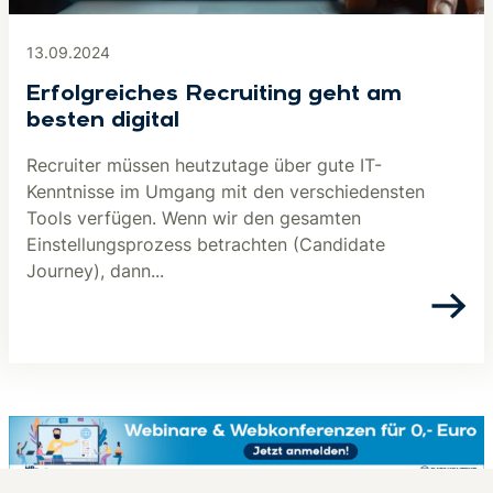
13.09.2024
Erfolgreiches Recruiting geht am
besten digital
Recruiter müssen heutzutage über gute IT-
Kenntnisse im Umgang mit den verschiedensten
Tools verfügen. Wenn wir den gesamten
Einstellungsprozess betrachten (Candidate
Journey), dann...