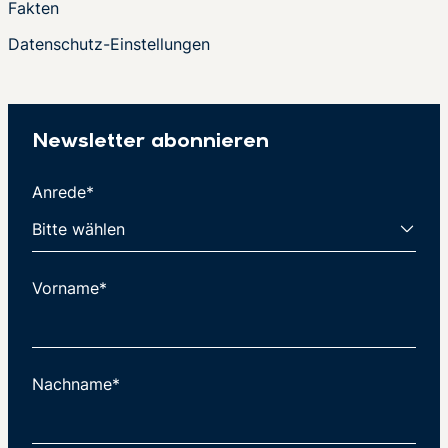
Fakten
Datenschutz-Einstellungen
Newsletter abonnieren
Anrede*
Vorname*
Nachname*