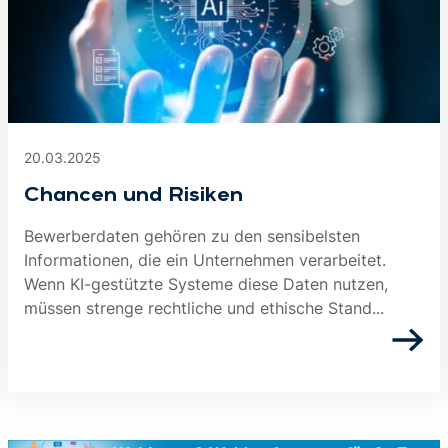
20.03.2025
Chancen und Risiken
Bewerberdaten gehören zu den sensibelsten
Informationen, die ein Unternehmen verarbeitet.
Wenn KI-gestützte Systeme diese Daten nutzen,
müssen strenge rechtliche und ethische Stand...