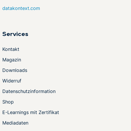
datakontext.com
Services
Kontakt
Magazin
Downloads
Widerruf
Datenschutzinformation
Shop
E-Learnings mit Zertifikat
Mediadaten