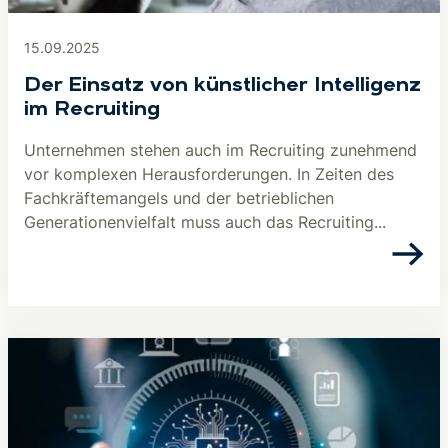
15.09.2025
Der Einsatz von künstlicher Intelligenz
im Recruiting
Unternehmen stehen auch im Recruiting zunehmend
vor komplexen Herausforderungen. In Zeiten des
Fachkräftemangels und der betrieblichen
Generationenvielfalt muss auch das Recruiting...