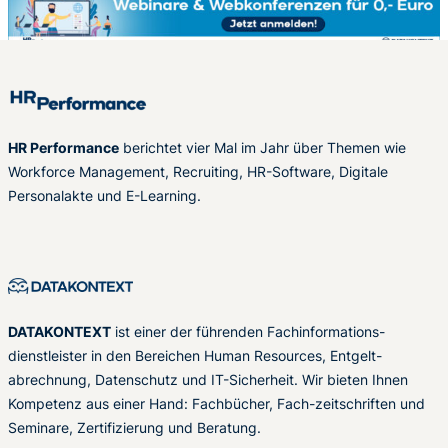
HR Performance
berichtet vier Mal im Jahr über Themen wie
Workforce Management, Recruiting, HR-Software, Digitale
Personalakte und E-Learning.
DATAKONTEXT
ist einer der führenden Fachinformations-
dienstleister in den Bereichen Human Resources, Entgelt-
abrechnung, Datenschutz und IT-Sicherheit. Wir bieten Ihnen
Kompetenz aus einer Hand: Fachbücher, Fach-zeitschriften und
Seminare, Zertifizierung und Beratung.