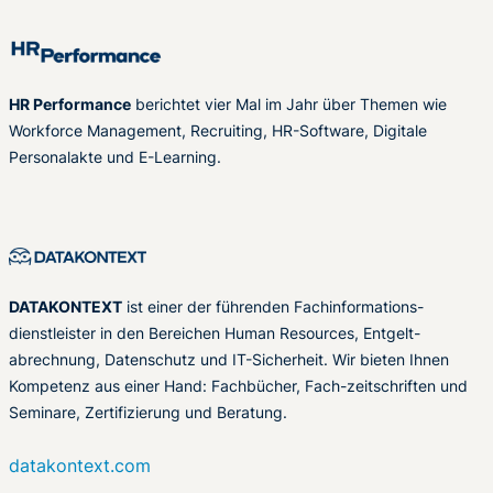
HR Performance
berichtet vier Mal im Jahr über Themen wie
Workforce Management, Recruiting, HR-Software, Digitale
Personalakte und E-Learning.
DATAKONTEXT
ist einer der führenden Fachinformations-
dienstleister in den Bereichen Human Resources, Entgelt-
abrechnung, Datenschutz und IT-Sicherheit. Wir bieten Ihnen
Kompetenz aus einer Hand: Fachbücher, Fach-zeitschriften und
Seminare, Zertifizierung und Beratung.
datakontext.com