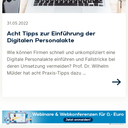
31.05.2022
Acht Tipps zur Einführung der
Digitalen Personalakte
Wie können Firmen schnell und unkompliziert eine
Digitale Personalakte einführen und Fallstricke bei
deren Umsetzung vermeiden? Prof. Dr. Wilhelm
Mülder hat acht Praxis-Tipps dazu ...