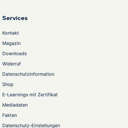
Services
Kontakt
Magazin
Downloads
Widerruf
Datenschutzinformation
Shop
E-Learnings mit Zertifikat
Mediadaten
Fakten
Datenschutz-Einstellungen