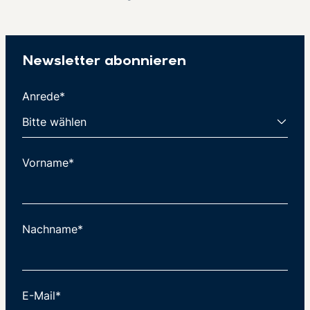
Newsletter abonnieren
Anrede*
Vorname*
Nachname*
E-Mail*