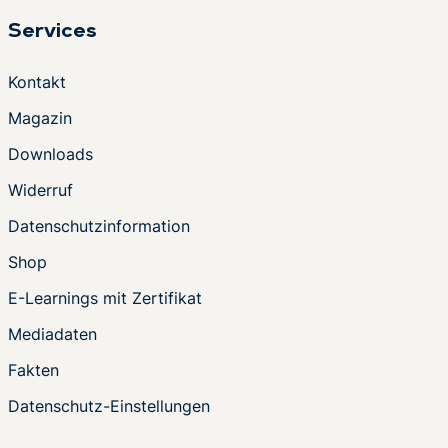
Services
Kontakt
Magazin
Downloads
Widerruf
Datenschutzinformation
Shop
E-Learnings mit Zertifikat
Mediadaten
Fakten
Datenschutz-Einstellungen