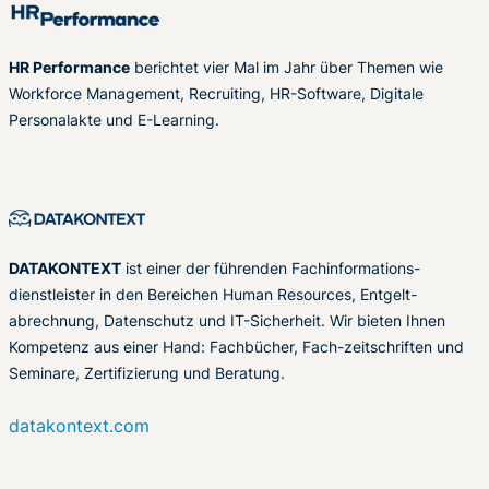
HR Performance
berichtet vier Mal im Jahr über Themen wie
Workforce Management, Recruiting, HR-Software, Digitale
Personalakte und E-Learning.
DATAKONTEXT
ist einer der führenden Fachinformations-
dienstleister in den Bereichen Human Resources, Entgelt-
abrechnung, Datenschutz und IT-Sicherheit. Wir bieten Ihnen
Kompetenz aus einer Hand: Fachbücher, Fach-zeitschriften und
Seminare, Zertifizierung und Beratung.
datakontext.com