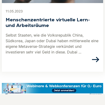
11.05.2023
Menschenzentrierte virtuelle Lern-
und Arbeitsräume
Selbst Staaten, wie die Volksrepublik China,
Südkorea, Japan oder Dubai haben mittlerweile eine
eigene Metaverse-Strategie verkündet und
investieren sehr viel Geld in diese. Dubai ...