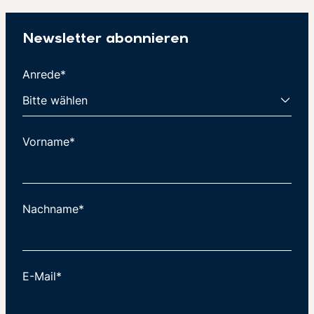
Newsletter abonnieren
Anrede*
Vorname*
Nachname*
E-Mail*