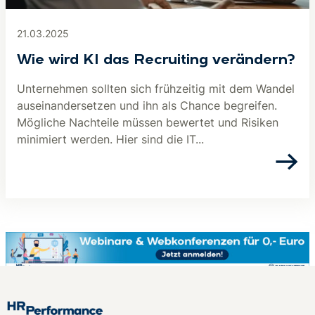
21.03.2025
Wie wird KI das Recruiting verändern?
Unternehmen sollten sich frühzeitig mit dem Wandel
auseinandersetzen und ihn als Chance begreifen.
Mögliche Nachteile müssen bewertet und Risiken
minimiert werden. Hier sind die IT...