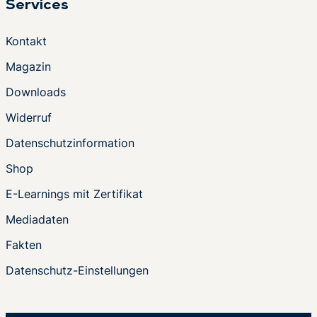
Services
Kontakt
Magazin
Downloads
Widerruf
Datenschutzinformation
Shop
E-Learnings mit Zertifikat
Mediadaten
Fakten
Datenschutz-Einstellungen