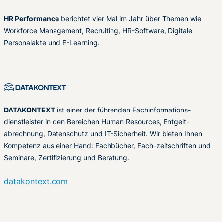
HR Performance
berichtet vier Mal im Jahr über Themen wie
Workforce Management, Recruiting, HR-Software, Digitale
Personalakte und E-Learning.
DATAKONTEXT
ist einer der führenden Fachinformations-
dienstleister in den Bereichen Human Resources, Entgelt-
abrechnung, Datenschutz und IT-Sicherheit. Wir bieten Ihnen
Kompetenz aus einer Hand: Fachbücher, Fach-zeitschriften und
Seminare, Zertifizierung und Beratung.
datakontext.com