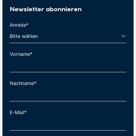
Newsletter abonnieren
Anrede*
Vorname*
Nachname*
E-Mail*