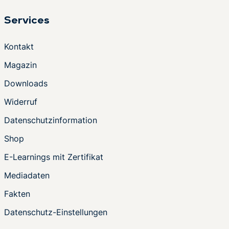
Services
Kontakt
Magazin
Downloads
Widerruf
Datenschutzinformation
Shop
E-Learnings mit Zertifikat
Mediadaten
Fakten
Datenschutz-Einstellungen