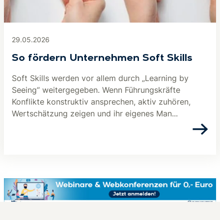
29.05.2026
So fördern Unternehmen Soft Skills
Soft Skills werden vor allem durch „Learning by
Seeing“ weitergegeben. Wenn Führungskräfte
Konflikte konstruktiv ansprechen, aktiv zuhören,
Wertschätzung zeigen und ihr eigenes Man...