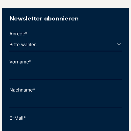
Newsletter abonnieren
Anrede*
Vorname*
Nachname*
E-Mail*