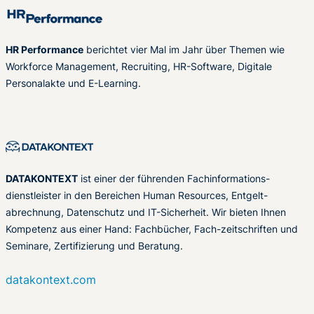
HR Performance
berichtet vier Mal im Jahr über Themen wie
Workforce Management, Recruiting, HR-Software, Digitale
Personalakte und E-Learning.
DATAKONTEXT
ist einer der führenden Fachinformations-
dienstleister in den Bereichen Human Resources, Entgelt-
abrechnung, Datenschutz und IT-Sicherheit. Wir bieten Ihnen
Kompetenz aus einer Hand: Fachbücher, Fach-zeitschriften und
Seminare, Zertifizierung und Beratung.
datakontext.com