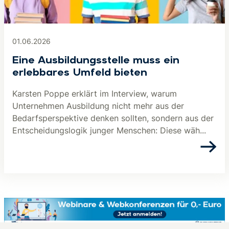
01.06.2026
Eine Ausbildungsstelle muss ein
erlebbares Umfeld bieten
Karsten Poppe erklärt im Interview, warum
Unternehmen Ausbildung nicht mehr aus der
Bedarfsperspektive denken sollten, sondern aus der
Entscheidungslogik junger Menschen: Diese wäh...