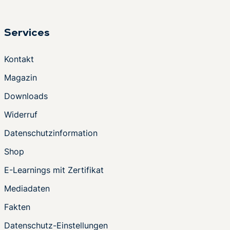
Services
Kontakt
Magazin
Downloads
Widerruf
Datenschutzinformation
Shop
E-Learnings mit Zertifikat
Mediadaten
Fakten
Datenschutz-Einstellungen