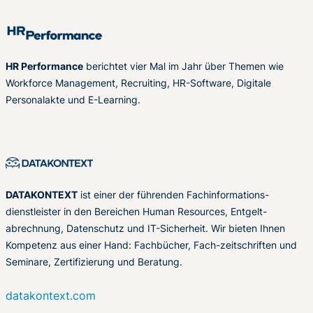
HR Performance
berichtet vier Mal im Jahr über Themen wie
Workforce Management, Recruiting, HR-Software, Digitale
Personalakte und E-Learning.
DATAKONTEXT
ist einer der führenden Fachinformations-
dienstleister in den Bereichen Human Resources, Entgelt-
abrechnung, Datenschutz und IT-Sicherheit. Wir bieten Ihnen
Kompetenz aus einer Hand: Fachbücher, Fach-zeitschriften und
Seminare, Zertifizierung und Beratung.
datakontext.com