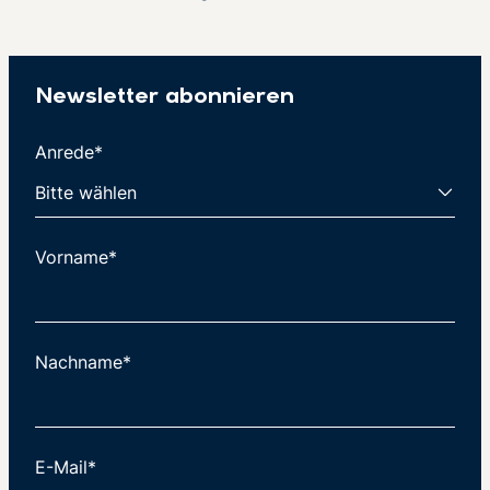
Newsletter abonnieren
Anrede*
Vorname*
Nachname*
E-Mail*