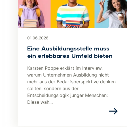
01.06.2026
Eine Ausbildungsstelle muss
ein erlebbares Umfeld bieten
Karsten Poppe erklärt im Interview,
warum Unternehmen Ausbildung nicht
mehr aus der Bedarfsperspektive denken
sollten, sondern aus der
Entscheidungslogik junger Menschen:
Diese wäh...