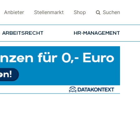
Suchen
Anbieter
Stellenmarkt
Shop
ARBEITSRECHT
HR-MANAGEMENT
Suchen