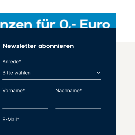
Newsletter abonnieren
Anrede*
Vorname*
Nachname*
E-Mail*