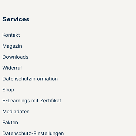
Services
Kontakt
Magazin
Downloads
Widerruf
Datenschutzinformation
Shop
E-Learnings mit Zertifikat
Mediadaten
Fakten
Datenschutz-Einstellungen