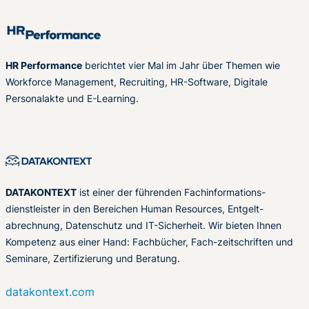
HR Performance
berichtet vier Mal im Jahr über Themen wie
Workforce Management, Recruiting, HR-Software, Digitale
Personalakte und E-Learning.
DATAKONTEXT
ist einer der führenden Fachinformations-
dienstleister in den Bereichen Human Resources, Entgelt-
abrechnung, Datenschutz und IT-Sicherheit. Wir bieten Ihnen
Kompetenz aus einer Hand: Fachbücher, Fach-zeitschriften und
Seminare, Zertifizierung und Beratung.
datakontext.com