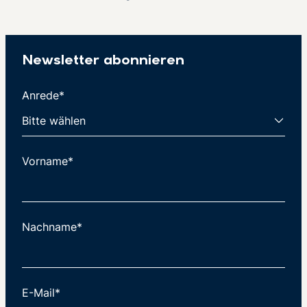
Newsletter abonnieren
Anrede*
Vorname*
Nachname*
E-Mail*