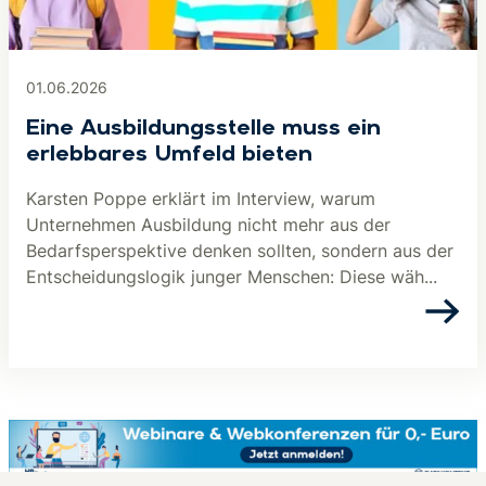
01.06.2026
Eine Ausbildungsstelle muss ein
erlebbares Umfeld bieten
Karsten Poppe erklärt im Interview, warum
Unternehmen Ausbildung nicht mehr aus der
Bedarfsperspektive denken sollten, sondern aus der
Entscheidungslogik junger Menschen: Diese wäh...