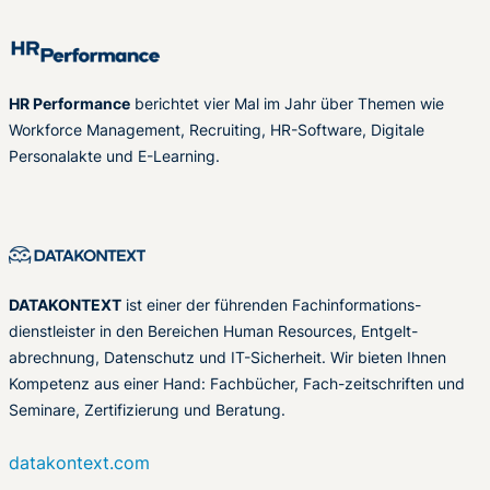
HR Performance
berichtet vier Mal im Jahr über Themen wie
Workforce Management, Recruiting, HR-Software, Digitale
Personalakte und E-Learning.
DATAKONTEXT
ist einer der führenden Fachinformations-
dienstleister in den Bereichen Human Resources, Entgelt-
abrechnung, Datenschutz und IT-Sicherheit. Wir bieten Ihnen
Kompetenz aus einer Hand: Fachbücher, Fach-zeitschriften und
Seminare, Zertifizierung und Beratung.
datakontext.com