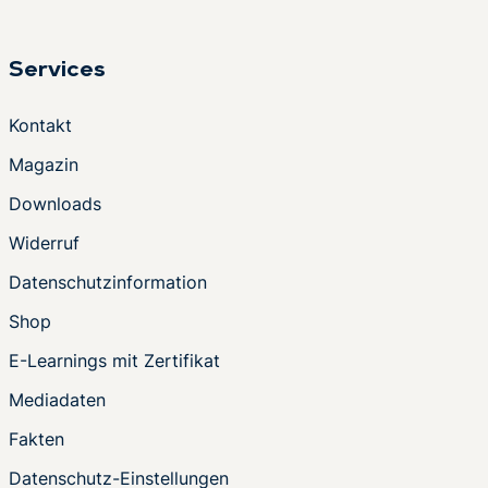
Services
Kontakt
Magazin
Downloads
Widerruf
Datenschutzinformation
Shop
E-Learnings mit Zertifikat
Mediadaten
Fakten
Datenschutz-Einstellungen