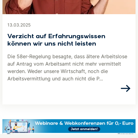
13.03.2025
Verzicht auf Erfahrungswissen
können wir uns nicht leisten
Die 58er-Regelung besagte, dass ältere Arbeitslose
auf Antrag vom Arbeitsamt nicht mehr vermittelt
werden. Weder unsere Wirtschaft, noch die
Arbeitsvermittlung und auch nicht die P...