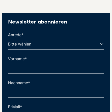
Newsletter abonnieren
Anrede*
Vorname*
Nachname*
E-Mail*