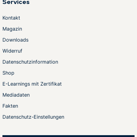
Services
Kontakt
Magazin
Downloads
Widerruf
Datenschutzinformation
Shop
E-Learnings mit Zertifikat
Mediadaten
Fakten
Datenschutz-Einstellungen