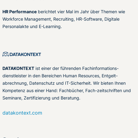
HR Performance
berichtet vier Mal im Jahr über Themen wie
Workforce Management, Recruiting, HR-Software, Digitale
Personalakte und E-Learning.
DATAKONTEXT
ist einer der führenden Fachinformations-
dienstleister in den Bereichen Human Resources, Entgelt-
abrechnung, Datenschutz und IT-Sicherheit. Wir bieten Ihnen
Kompetenz aus einer Hand: Fachbücher, Fach-zeitschriften und
Seminare, Zertifizierung und Beratung.
datakontext.com