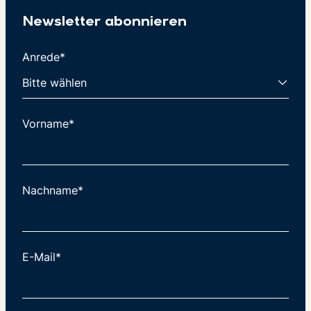
Newsletter abonnieren
Anrede*
Vorname*
Nachname*
E-Mail*