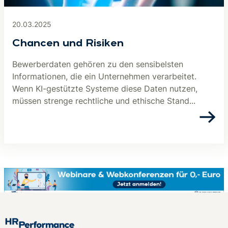
20.03.2025
Chancen und Risiken
Bewerberdaten gehören zu den sensibelsten
Informationen, die ein Unternehmen verarbeitet.
Wenn KI-gestützte Systeme diese Daten nutzen,
müssen strenge rechtliche und ethische Stand...