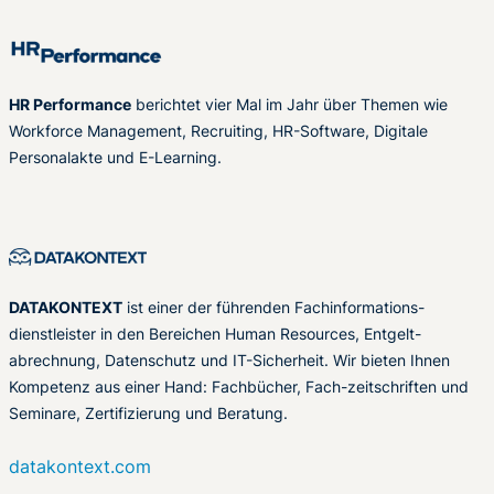
HR Performance
berichtet vier Mal im Jahr über Themen wie
Workforce Management, Recruiting, HR-Software, Digitale
Personalakte und E-Learning.
DATAKONTEXT
ist einer der führenden Fachinformations-
dienstleister in den Bereichen Human Resources, Entgelt-
abrechnung, Datenschutz und IT-Sicherheit. Wir bieten Ihnen
Kompetenz aus einer Hand: Fachbücher, Fach-zeitschriften und
Seminare, Zertifizierung und Beratung.
datakontext.com