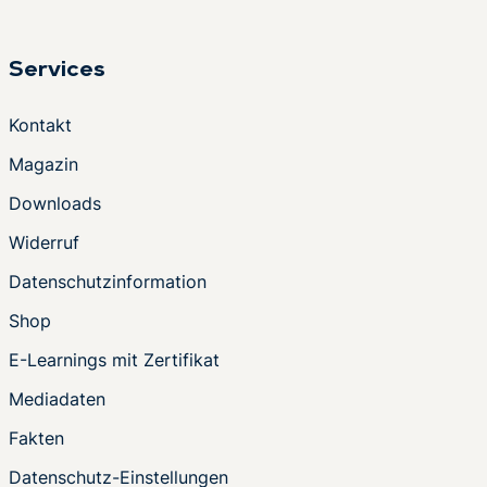
Services
Kontakt
Magazin
Downloads
Widerruf
Datenschutzinformation
Shop
E-Learnings mit Zertifikat
Mediadaten
Fakten
Datenschutz-Einstellungen