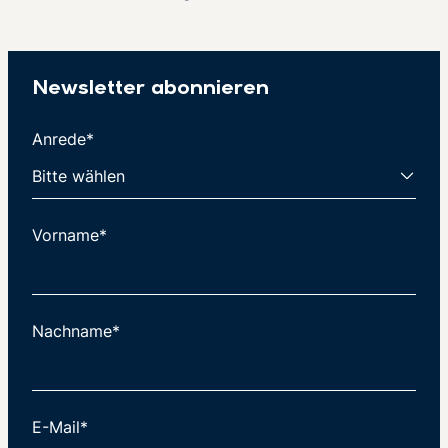
Newsletter abonnieren
Anrede*
Vorname*
Nachname*
E-Mail*