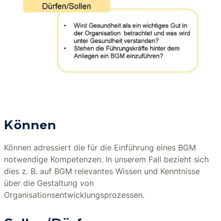
Können
Können adressiert die für die Einführung eines BGM
notwendige Kompetenzen. In unserem Fall bezieht sich
dies z. B. auf BGM relevantes Wissen und Kenntnisse
über die Gestaltung von
Organisationsentwicklungsprozessen.