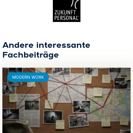
Andere interessante
Fachbeiträge
MODERN WORK