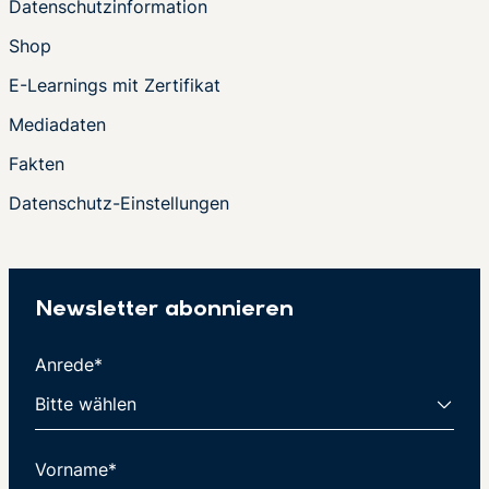
Datenschutzinformation
Shop
E-Learnings mit Zertifikat
Mediadaten
Fakten
Datenschutz-Einstellungen
Newsletter abonnieren
Anrede*
Vorname*