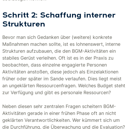
Schritt 2: Schaffung interner
Strukturen
Bevor man sich Gedanken über (weitere) konkrete
Maßnahmen machen sollte, ist es lohnenswert, interne
Strukturen aufzubauen, die den BGM-Aktivitäten ein
stabiles Gerüst verleihen. Oft ist es in der Praxis zu
beobachten, dass einzelne engagierte Personen
Aktivitäten anstoßen, diese jedoch als Einzelaktionen
früher oder später im Sande verlaufen. Dies liegt meist
an ungeklärten Ressourcenfragen. Welches Budget steht
zur Verfügung und gibt es personale Ressourcen?
Neben diesen sehr zentralen Fragen scheitern BGM-
Aktivitäten gerade in einer frühen Phase oft an nicht
geklärten Verantwortlichkeiten. Wer kümmert sich um
die Durchführung, die Überwachung und die Evaluation?