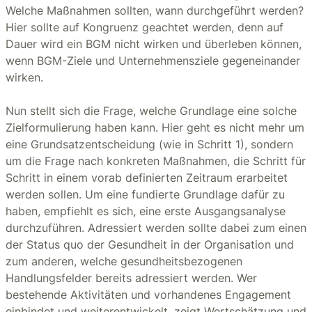
Welche Maßnahmen sollten, wann durchgeführt werden?
Hier sollte auf Kongruenz geachtet werden, denn auf
Dauer wird ein BGM nicht wirken und überleben können,
wenn BGM-Ziele und Unternehmensziele gegeneinander
wirken.
Nun stellt sich die Frage, welche Grundlage eine solche
Zielformulierung haben kann. Hier geht es nicht mehr um
eine Grundsatzentscheidung (wie in Schritt 1), sondern
um die Frage nach konkreten Maßnahmen, die Schritt für
Schritt in einem vorab definierten Zeitraum erarbeitet
werden sollen. Um eine fundierte Grundlage dafür zu
haben, empfiehlt es sich, eine erste Ausgangsanalyse
durchzuführen. Adressiert werden sollte dabei zum einen
der Status quo der Gesundheit in der Organisation und
zum anderen, welche gesundheitsbezogenen
Handlungsfelder bereits adressiert werden. Wer
bestehende Aktivitäten und vorhandenes Engagement
einbindet und weiterentwickelt, zeigt Wertschätzung und