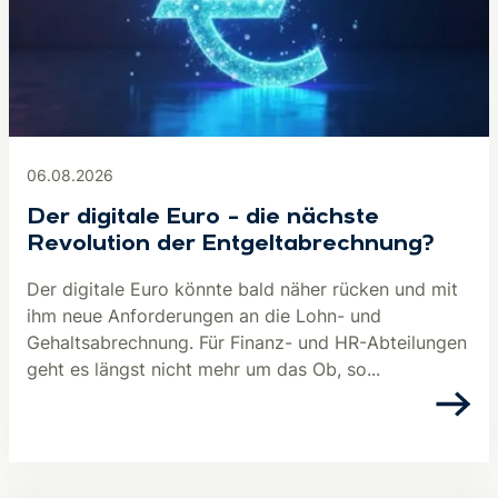
06.08.2026
Der digitale Euro – die nächste
Revolution der Entgeltabrechnung?
Der digitale Euro könnte bald näher rücken und mit
ihm neue Anforderungen an die Lohn- und
Gehaltsabrechnung. Für Finanz- und HR-Abteilungen
geht es längst nicht mehr um das Ob, so...