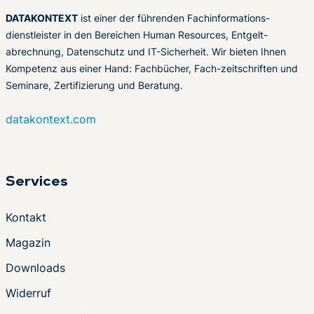
DATAKONTEXT
ist einer der führenden Fachinformations-
dienstleister in den Bereichen Human Resources, Entgelt-
abrechnung, Datenschutz und IT-Sicherheit. Wir bieten Ihnen
Kompetenz aus einer Hand: Fachbücher, Fach-zeitschriften und
Seminare, Zertifizierung und Beratung.
datakontext.com
Services
Kontakt
Magazin
Downloads
Widerruf