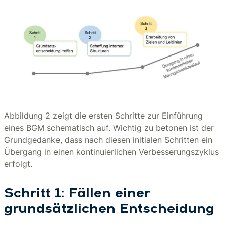
Abbildung 2 zeigt die ersten Schritte zur Einführung
eines BGM schematisch auf. Wichtig zu betonen ist der
Grundgedanke, dass nach diesen initialen Schritten ein
Übergang in einen kontinuierlichen Verbesserungszyklus
erfolgt.
Schritt 1: Fällen einer
grundsätzlichen Entscheidung