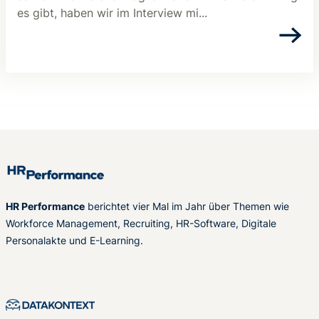
es gibt, haben wir im Interview mi...
HR Performance
berichtet vier Mal im Jahr über Themen wie
Workforce Management, Recruiting, HR-Software, Digitale
Personalakte und E-Learning.