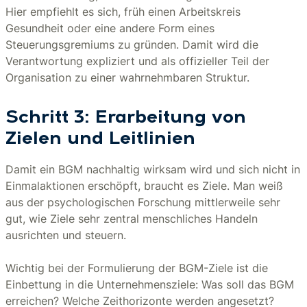
Hier empfiehlt es sich, früh einen Arbeitskreis
Gesundheit oder eine andere Form eines
Steuerungsgremiums zu gründen. Damit wird die
Verantwortung expliziert und als offizieller Teil der
Organisation zu einer wahrnehmbaren Struktur.
Schritt 3: Erarbeitung von
Zielen und Leitlinien
Damit ein BGM nachhaltig wirksam wird und sich nicht in
Einmalaktionen erschöpft, braucht es Ziele. Man weiß
aus der psychologischen Forschung mittlerweile sehr
gut, wie Ziele sehr zentral menschliches Handeln
ausrichten und steuern.
Wichtig bei der Formulierung der BGM-Ziele ist die
Einbettung in die Unternehmensziele: Was soll das BGM
erreichen? Welche Zeithorizonte werden angesetzt?