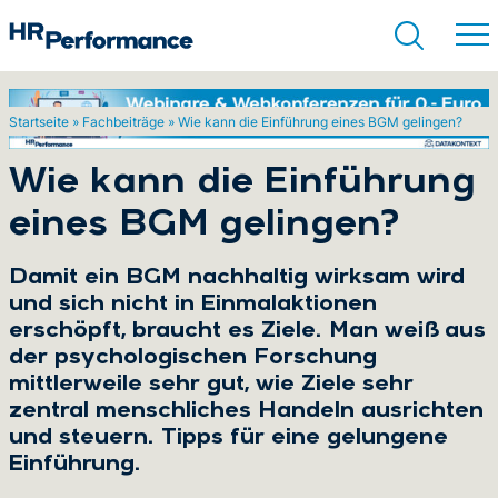
Startseite
»
Fachbeiträge
»
Wie kann die Einführung eines BGM gelingen?
Suchen
Wie kann die Einführung
eines BGM gelingen?
Damit ein BGM nachhaltig wirksam wird
und sich nicht in Einmalaktionen
erschöpft, braucht es Ziele. Man weiß aus
der psychologischen Forschung
mittlerweile sehr gut, wie Ziele sehr
zentral menschliches Handeln ausrichten
und steuern. Tipps für eine gelungene
Einführung.