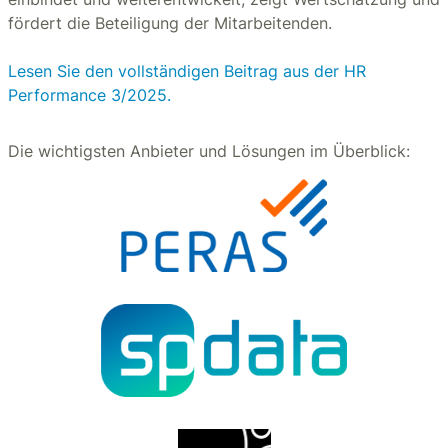
fördert die Beteiligung der Mitarbeitenden.
Lesen Sie den vollständigen Beitrag aus der HR
Performance 3/2025.
Die wichtigsten Anbieter und Lösungen im Überblick: