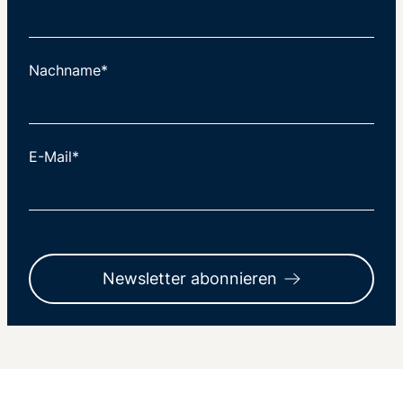
Nachname*
E-Mail*
Newsletter abonnieren