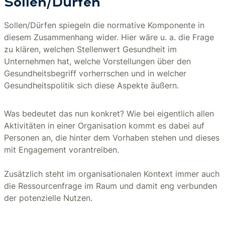
Sollen/Dürfen
Sollen/Dürfen spiegeln die normative Komponente in
diesem Zusammenhang wider. Hier wäre u. a. die Frage
zu klären, welchen Stellenwert Gesundheit im
Unternehmen hat, welche Vorstellungen über den
Gesundheitsbegriff vorherrschen und in welcher
Gesundheitspolitik sich diese Aspekte äußern.
Was bedeutet das nun konkret? Wie bei eigentlich allen
Aktivitäten in einer Organisation kommt es dabei auf
Personen an, die hinter dem Vorhaben stehen und dieses
mit Engagement vorantreiben.
Zusätzlich steht im organisationalen Kontext immer auch
die Ressourcenfrage im Raum und damit eng verbunden
der potenzielle Nutzen.