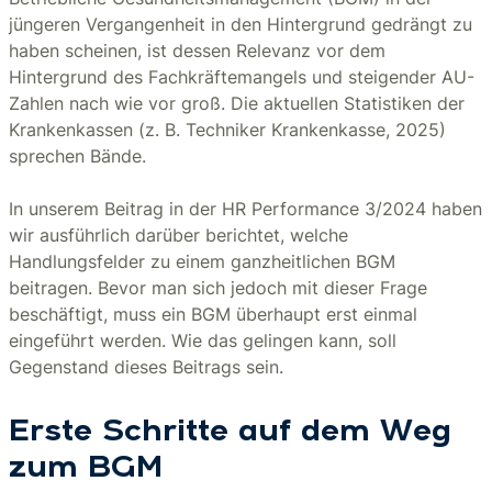
jüngeren Vergangenheit in den Hintergrund gedrängt zu
haben scheinen, ist dessen Relevanz vor dem
Hintergrund des Fachkräftemangels und steigender AU-
Zahlen nach wie vor groß. Die aktuellen Statistiken der
Krankenkassen (z. B. Techniker Krankenkasse, 2025)
sprechen Bände.
In unserem Beitrag in der HR Performance 3/2024 haben
wir ausführlich darüber berichtet, welche
Handlungsfelder zu einem ganzheitlichen BGM
beitragen. Bevor man sich jedoch mit dieser Frage
beschäftigt, muss ein BGM überhaupt erst einmal
eingeführt werden. Wie das gelingen kann, soll
Gegenstand dieses Beitrags sein.
Erste Schritte auf dem Weg
zum BGM