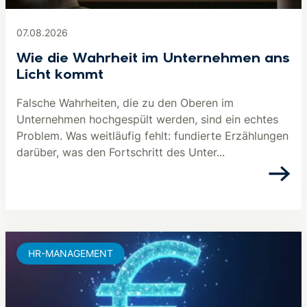
07.08.2026
Wie die Wahrheit im Unternehmen ans
Licht kommt
Falsche Wahrheiten, die zu den Oberen im
Unternehmen hochgespült werden, sind ein echtes
Problem. Was weitläufig fehlt: fundierte Erzählungen
darüber, was den Fortschritt des Unter...
HR-MANAGEMENT