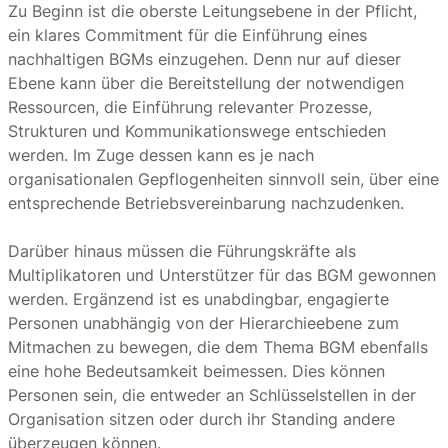
Zu Beginn ist die oberste Leitungsebene in der Pflicht,
ein klares Commitment für die Einführung eines
nachhaltigen BGMs einzugehen. Denn nur auf dieser
Ebene kann über die Bereitstellung der notwendigen
Ressourcen, die Einführung relevanter Prozesse,
Strukturen und Kommunikationswege entschieden
werden. Im Zuge dessen kann es je nach
organisationalen Gepflogenheiten sinnvoll sein, über eine
entsprechende Betriebsvereinbarung nachzudenken.
Darüber hinaus müssen die Führungskräfte als
Multiplikatoren und Unterstützer für das BGM gewonnen
werden. Ergänzend ist es unabdingbar, engagierte
Personen unabhängig von der Hierarchieebene zum
Mitmachen zu bewegen, die dem Thema BGM ebenfalls
eine hohe Bedeutsamkeit beimessen. Dies können
Personen sein, die entweder an Schlüsselstellen in der
Organisation sitzen oder durch ihr Standing andere
überzeugen können.