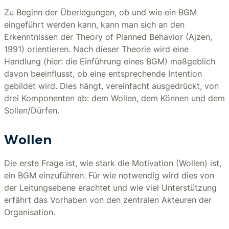
Zu Beginn der Überlegungen, ob und wie ein BGM
eingeführt werden kann, kann man sich an den
Erkenntnissen der Theory of Planned Behavior (Ajzen,
1991) orientieren. Nach dieser Theorie wird eine
Handlung (hier: die Einführung eines BGM) maßgeblich
davon beeinflusst, ob eine entsprechende Intention
gebildet wird. Dies hängt, vereinfacht ausgedrückt, von
drei Komponenten ab: dem Wollen, dem Können und dem
Sollen/Dürfen.
Wollen
Die erste Frage ist, wie stark die Motivation (Wollen) ist,
ein BGM einzuführen. Für wie notwendig wird dies von
der Leitungsebene erachtet und wie viel Unterstützung
erfährt das Vorhaben von den zentralen Akteuren der
Organisation.