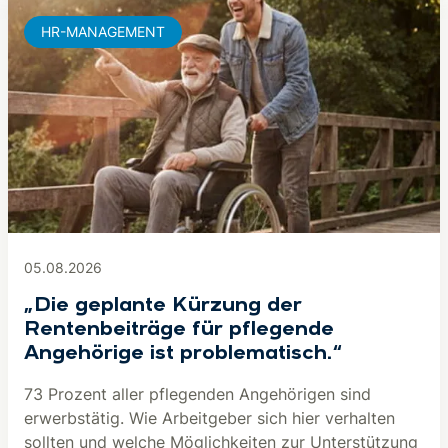
HR-MANAGEMENT
05.08.2026
„Die geplante Kürzung der
Rentenbeiträge für pflegende
Angehörige ist problematisch.“
73 Prozent aller pflegenden Angehörigen sind
erwerbstätig. Wie Arbeitgeber sich hier verhalten
sollten und welche Möglichkeiten zur Unterstützung