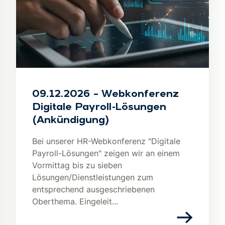
09.12.2026 – Webkonferenz
Digitale Payroll-Lösungen
(Ankündigung)
Bei unserer HR-Webkonferenz "Digitale
Payroll-Lösungen" zeigen wir an einem
Vormittag bis zu sieben
Lösungen/Dienstleistungen zum
entsprechend ausgeschriebenen
Oberthema. Eingeleit...