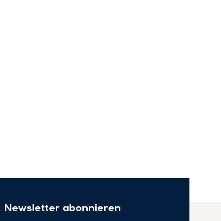
Newsletter abonnieren