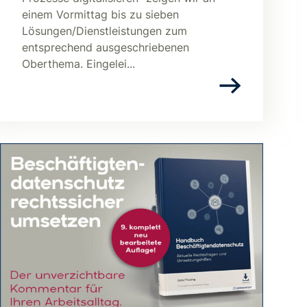
einem Vormittag bis zu sieben
Lösungen/Dienstleistungen zum
entsprechend ausgeschriebenen
Oberthema. Eingelei...