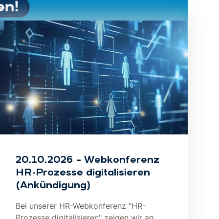
20.10.2026 – Webkonferenz
HR-Prozesse digitalisieren
(Ankündigung)
Bei unserer HR-Webkonferenz "HR-
Prozesse digitalisieren" zeigen wir an