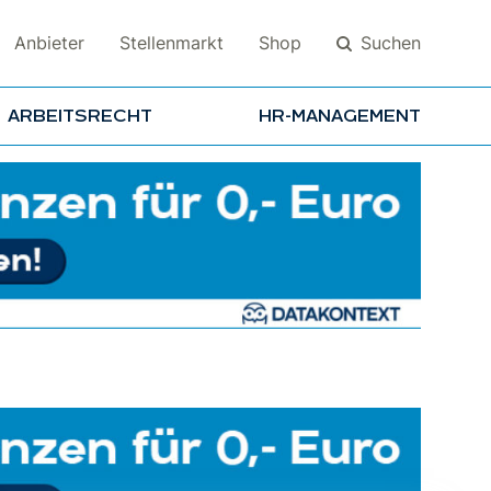
Suchen
Anbieter
Stellenmarkt
Shop
ARBEITSRECHT
HR-MANAGEMENT
Suchen