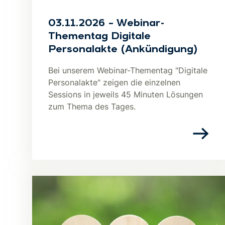
03.11.2026 – Webinar-
Thementag Digitale
Personalakte (Ankündigung)
Bei unserem Webinar-Thementag "Digitale
Personalakte" zeigen die einzelnen
Sessions in jeweils 45 Minuten Lösungen
zum Thema des Tages.