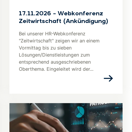
17.11.2026 – Webkonferenz
Zeitwirtschaft (Ankündigung)
Bei unserer HR-Webkonferenz
"Zeitwirtschaft" zeigen wir an einem
Vormittag bis zu sieben
Lösungen/Dienstleistungen zum
entsprechend ausgeschriebenen
Oberthema. Eingeleitet wird der...