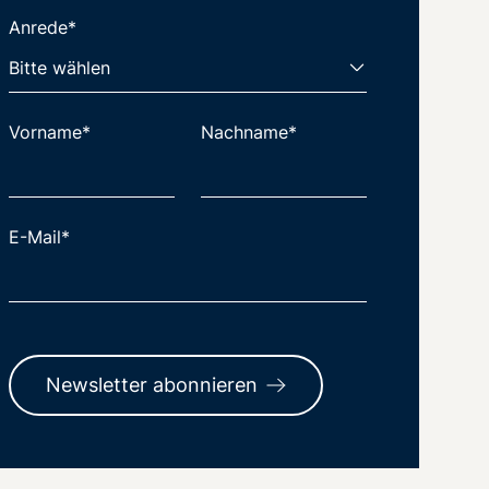
Anrede*
Vorname*
Nachname*
E-Mail*
Newsletter abonnieren