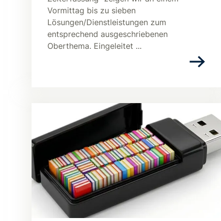
Vormittag bis zu sieben
Lösungen/Dienstleistungen zum
entsprechend ausgeschriebenen
Oberthema. Eingeleitet ...