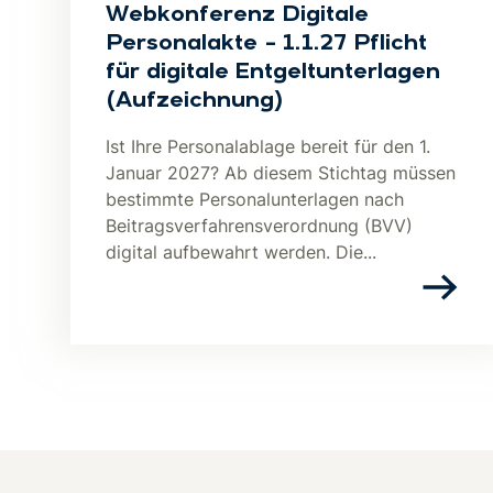
Webkonferenz Digitale
Personalakte – 1.1.27 Pflicht
für digitale Entgeltunterlagen
(Aufzeichnung)
Ist Ihre Personalablage bereit für den 1.
Januar 2027? Ab diesem Stichtag müssen
bestimmte Personalunterlagen nach
Beitragsverfahrensverordnung (BVV)
digital aufbewahrt werden. Die...