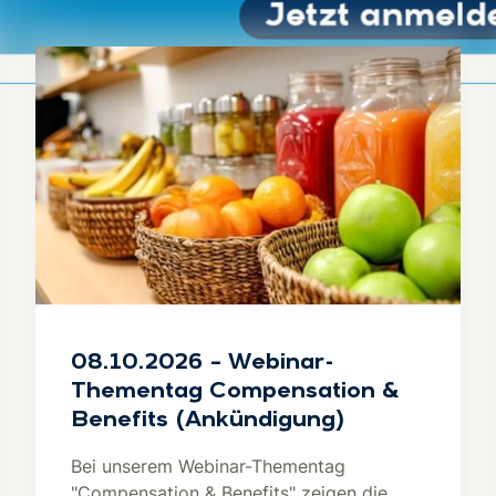
08.10.2026 – Webinar-
Thementag Compensation &
Benefits (Ankündigung)
Bei unserem Webinar-Thementag
"Compensation & Benefits" zeigen die