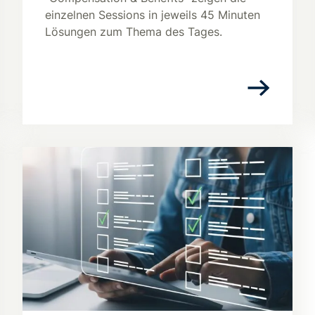
einzelnen Sessions in jeweils 45 Minuten
Lösungen zum Thema des Tages.