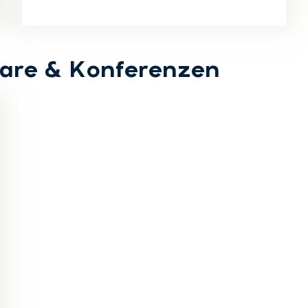
are & Konferenzen