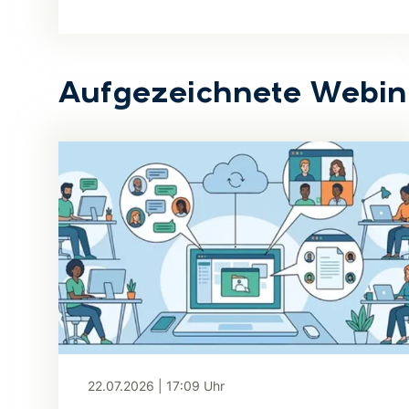
Aufgezeichnete Webin
22.07.2026
|
17:09
Uhr