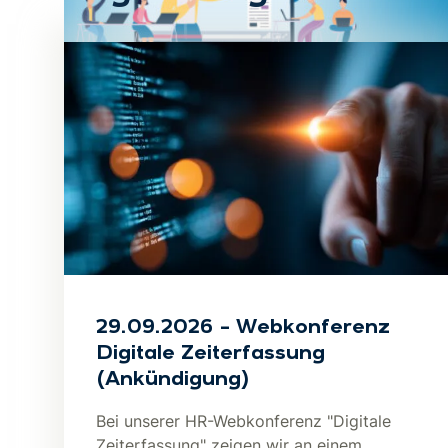
29.09.2026 – Webkonferenz
Digitale Zeiterfassung
(Ankündigung)
Bei unserer HR-Webkonferenz "Digitale
Zeiterfassung" zeigen wir an einem