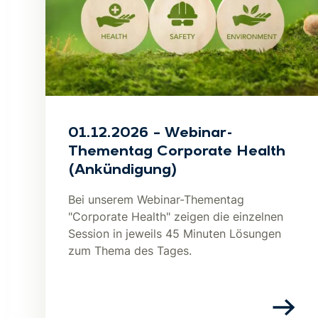
01.12.2026 – Webinar-
Thementag Corporate Health
(Ankündigung)
Bei unserem Webinar-Thementag
"Corporate Health" zeigen die einzelnen
Session in jeweils 45 Minuten Lösungen
zum Thema des Tages.