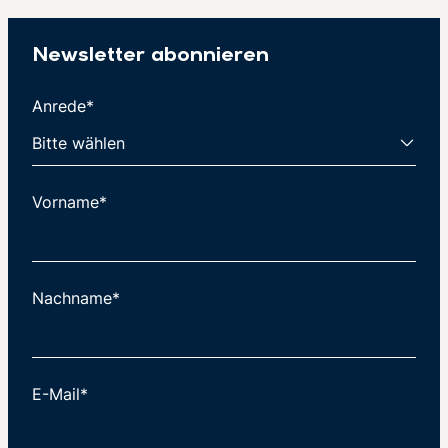
Newsletter abonnieren
Anrede*
Vorname*
Nachname*
E-Mail*