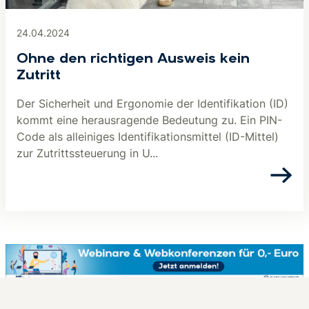
24.04.2024
Ohne den richtigen Ausweis kein
Zutritt
Der Sicherheit und Ergonomie der Identifikation (ID)
kommt eine herausragende Bedeutung zu. Ein PIN-
Code als alleiniges Identifikationsmittel (ID-Mittel)
zur Zutrittssteuerung in U...