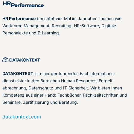
HR Performance
berichtet vier Mal im Jahr über Themen wie
Workforce Management, Recruiting, HR-Software, Digitale
Personalakte und E-Learning.
DATAKONTEXT
ist einer der führenden Fachinformations-
dienstleister in den Bereichen Human Resources, Entgelt-
abrechnung, Datenschutz und IT-Sicherheit. Wir bieten Ihnen
Kompetenz aus einer Hand: Fachbücher, Fach-zeitschriften und
Seminare, Zertifizierung und Beratung.
datakontext.com