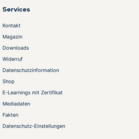
Services
Kontakt
Magazin
Downloads
Widerruf
Datenschutzinformation
Shop
E-Learnings mit Zertifikat
Mediadaten
Fakten
Datenschutz-Einstellungen