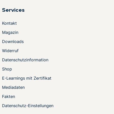
Services
Kontakt
Magazin
Downloads
Widerruf
Datenschutzinformation
Shop
E-Learnings mit Zertifikat
Mediadaten
Fakten
Datenschutz-Einstellungen