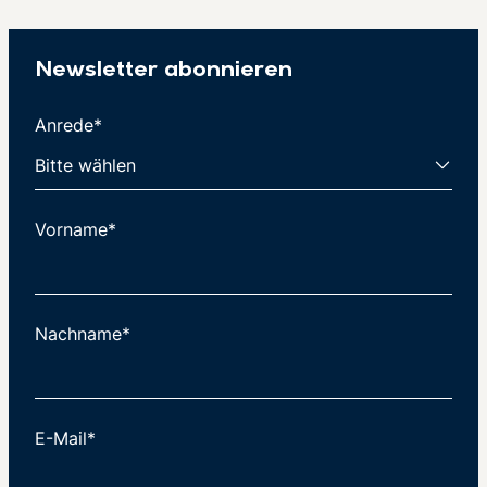
Newsletter abonnieren
Anrede*
Vorname*
Nachname*
E-Mail*