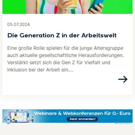
05.07.2024
Die Generation Z in der Arbeitswelt
Eine große Rolle spielen für die junge Altersgruppe
auch aktuelle gesellschaftliche Herausforderungen.
Verstärkt setzt sich die Gen Z für Vielfalt und
Inklusion bei der Arbeit ein....