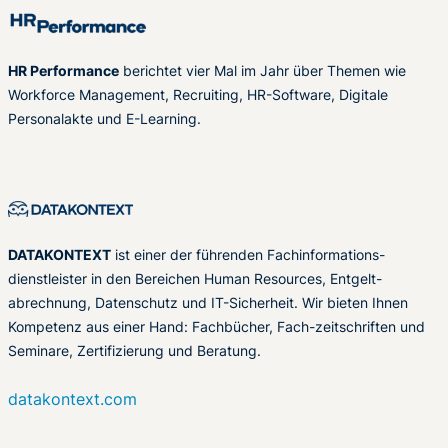
HR Performance
berichtet vier Mal im Jahr über Themen wie
Workforce Management, Recruiting, HR-Software, Digitale
Personalakte und E-Learning.
DATAKONTEXT
ist einer der führenden Fachinformations-
dienstleister in den Bereichen Human Resources, Entgelt-
abrechnung, Datenschutz und IT-Sicherheit. Wir bieten Ihnen
Kompetenz aus einer Hand: Fachbücher, Fach-zeitschriften und
Seminare, Zertifizierung und Beratung.
datakontext.com