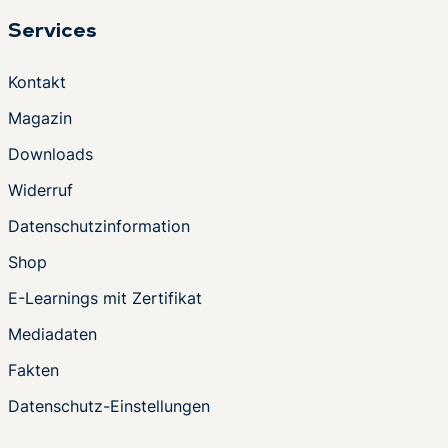
Services
Kontakt
Magazin
Downloads
Widerruf
Datenschutzinformation
Shop
E-Learnings mit Zertifikat
Mediadaten
Fakten
Datenschutz-Einstellungen