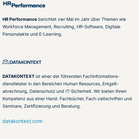
HR Performance
berichtet vier Mal im Jahr über Themen wie
Workforce Management, Recruiting, HR-Software, Digitale
Personalakte und E-Learning.
DATAKONTEXT
ist einer der führenden Fachinformations-
dienstleister in den Bereichen Human Resources, Entgelt-
abrechnung, Datenschutz und IT-Sicherheit. Wir bieten Ihnen
Kompetenz aus einer Hand: Fachbücher, Fach-zeitschriften und
Seminare, Zertifizierung und Beratung.
datakontext.com