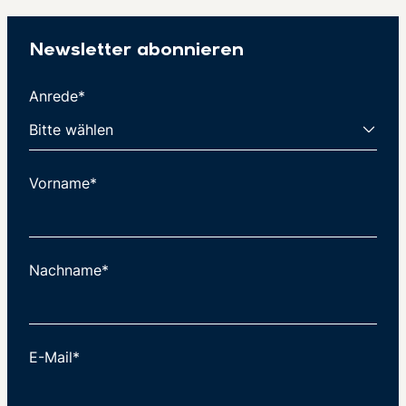
Newsletter abonnieren
Anrede*
Vorname*
Nachname*
E-Mail*