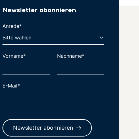
Newsletter abonnieren
Anrede*
Vorname*
Nachname*
E-Mail*
Newsletter abonnieren