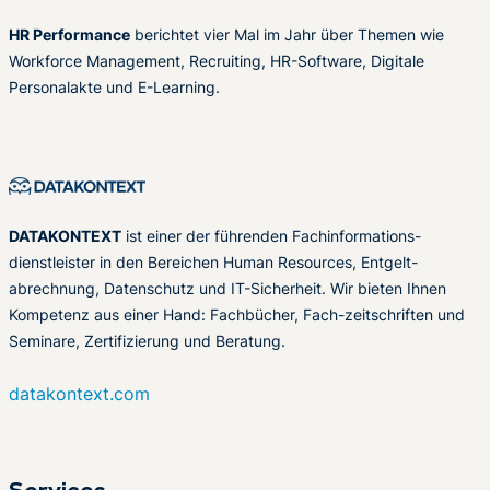
HR Performance
berichtet vier Mal im Jahr über Themen wie
Workforce Management, Recruiting, HR-Software, Digitale
Personalakte und E-Learning.
DATAKONTEXT
ist einer der führenden Fachinformations-
dienstleister in den Bereichen Human Resources, Entgelt-
abrechnung, Datenschutz und IT-Sicherheit. Wir bieten Ihnen
Kompetenz aus einer Hand: Fachbücher, Fach-zeitschriften und
Seminare, Zertifizierung und Beratung.
datakontext.com