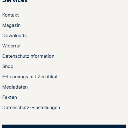
Services
Kontakt
Magazin
Downloads
Widerruf
Datenschutzinformation
Shop
E-Learnings mit Zertifikat
Mediadaten
Fakten
Datenschutz-Einstellungen