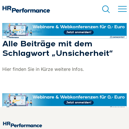
Startseite
»
Unsicherheit
Suchen
Alle Beiträge mit dem
Schlagwort „Unsicherheit“
Hier finden Sie in Kürze weitere Infos.