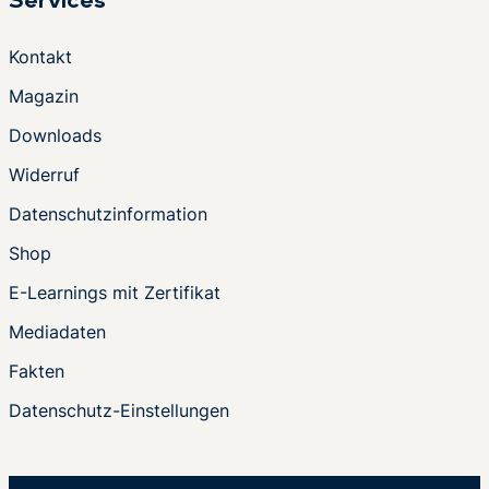
Services
Kontakt
Magazin
Downloads
Widerruf
Datenschutzinformation
Shop
E-Learnings mit Zertifikat
Mediadaten
Fakten
Datenschutz-Einstellungen