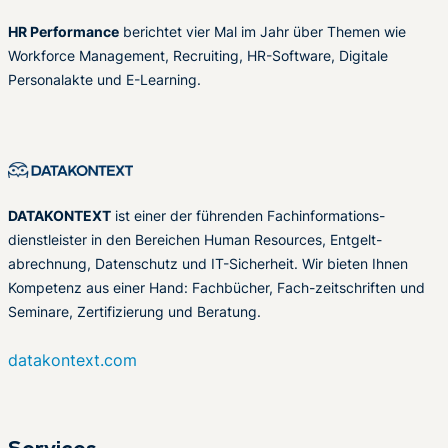
HR Performance
berichtet vier Mal im Jahr über Themen wie
Workforce Management, Recruiting, HR-Software, Digitale
Personalakte und E-Learning.
DATAKONTEXT
ist einer der führenden Fachinformations-
dienstleister in den Bereichen Human Resources, Entgelt-
abrechnung, Datenschutz und IT-Sicherheit. Wir bieten Ihnen
Kompetenz aus einer Hand: Fachbücher, Fach-zeitschriften und
Seminare, Zertifizierung und Beratung.
datakontext.com