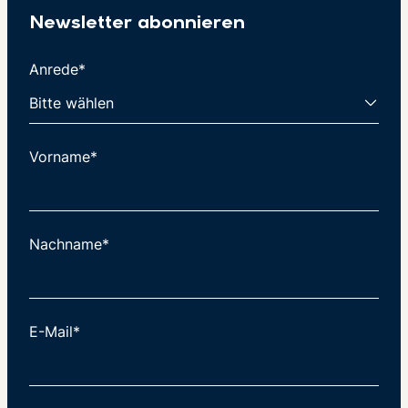
Newsletter abonnieren
Anrede*
Vorname*
Nachname*
E-Mail*