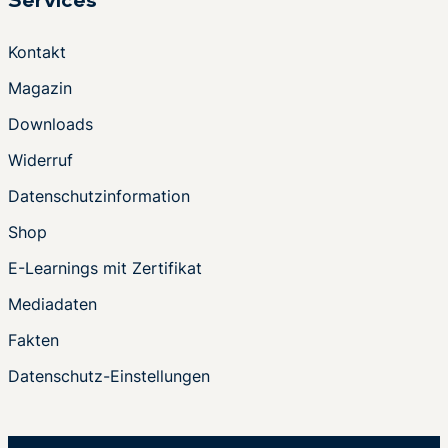
Services
Kontakt
Magazin
Downloads
Widerruf
Datenschutzinformation
Shop
E-Learnings mit Zertifikat
Mediadaten
Fakten
Datenschutz-Einstellungen