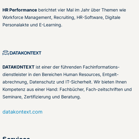
HR Performance
berichtet vier Mal im Jahr über Themen wie
Workforce Management, Recruiting, HR-Software, Digitale
Personalakte und E-Learning.
DATAKONTEXT
ist einer der führenden Fachinformations-
dienstleister in den Bereichen Human Resources, Entgelt-
abrechnung, Datenschutz und IT-Sicherheit. Wir bieten Ihnen
Kompetenz aus einer Hand: Fachbücher, Fach-zeitschriften und
Seminare, Zertifizierung und Beratung.
datakontext.com