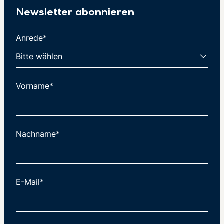
Newsletter abonnieren
Anrede*
Vorname*
Nachname*
E-Mail*