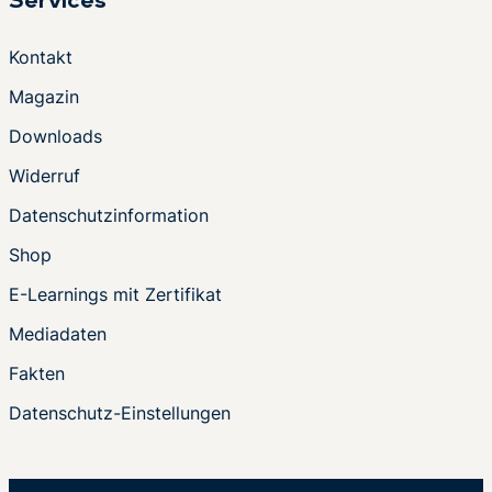
Services
Kontakt
Magazin
Downloads
Widerruf
Datenschutzinformation
Shop
E-Learnings mit Zertifikat
Mediadaten
Fakten
Datenschutz-Einstellungen