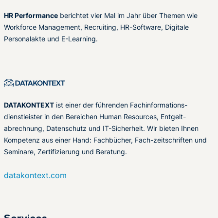
HR Performance
berichtet vier Mal im Jahr über Themen wie
Workforce Management, Recruiting, HR-Software, Digitale
Personalakte und E-Learning.
DATAKONTEXT
ist einer der führenden Fachinformations-
dienstleister in den Bereichen Human Resources, Entgelt-
abrechnung, Datenschutz und IT-Sicherheit. Wir bieten Ihnen
Kompetenz aus einer Hand: Fachbücher, Fach-zeitschriften und
Seminare, Zertifizierung und Beratung.
datakontext.com