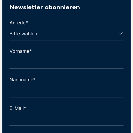
Newsletter abonnieren
Anrede*
Vorname*
Nachname*
E-Mail*