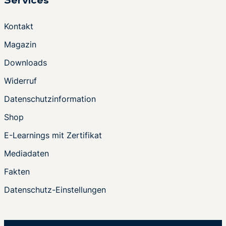
Services
Kontakt
Magazin
Downloads
Widerruf
Datenschutzinformation
Shop
E-Learnings mit Zertifikat
Mediadaten
Fakten
Datenschutz-Einstellungen