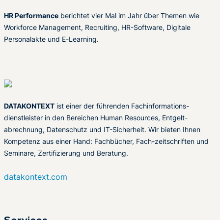
HR Performance
berichtet vier Mal im Jahr über Themen wie
Workforce Management, Recruiting, HR-Software, Digitale
Personalakte und E-Learning.
DATAKONTEXT
ist einer der führenden Fachinformations-
dienstleister in den Bereichen Human Resources, Entgelt-
abrechnung, Datenschutz und IT-Sicherheit. Wir bieten Ihnen
Kompetenz aus einer Hand: Fachbücher, Fach-zeitschriften und
Seminare, Zertifizierung und Beratung.
datakontext.com