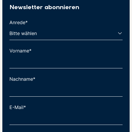
Newsletter abonnieren
Anrede*
Vorname*
Nachname*
E-Mail*