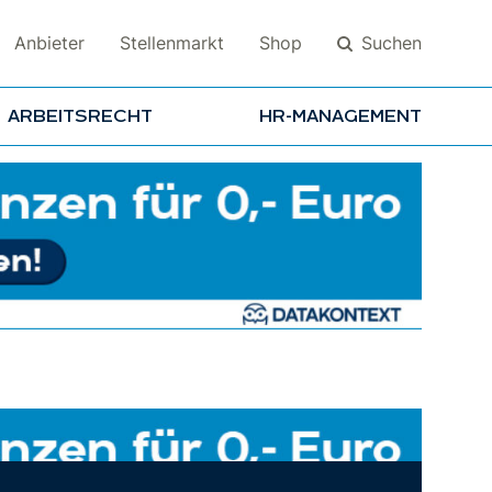
Suchen
Anbieter
Stellenmarkt
Shop
ARBEITSRECHT
HR-MANAGEMENT
Suchen