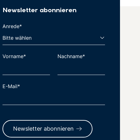
Newsletter abonnieren
Anrede*
Vorname*
Nachname*
E-Mail*
Newsletter abonnieren