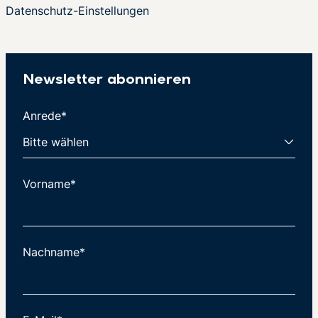
Datenschutz-Einstellungen
Newsletter abonnieren
Anrede*
Vorname*
Nachname*