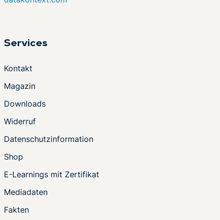
Services
Kontakt
Magazin
Downloads
Widerruf
Datenschutzinformation
Shop
E-Learnings mit Zertifikat
Mediadaten
Fakten