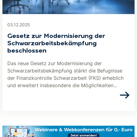
03.12.2025
Gesetz zur Modernisierung der
Schwarzarbeitsbekämpfung
beschlossen
Das neue Gesetz zur Modernisierung der
Schwarzarbeitsbekämpfung stärkt die Befugnisse
der Finanzkontrolle Schwarzarbeit (FKS) erheblich
und erweitert insbesondere die Möglichkeiten...