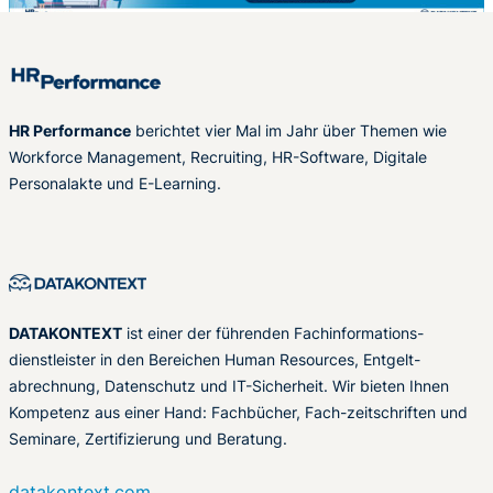
HR Performance
berichtet vier Mal im Jahr über Themen wie
Workforce Management, Recruiting, HR-Software, Digitale
Personalakte und E-Learning.
DATAKONTEXT
ist einer der führenden Fachinformations-
dienstleister in den Bereichen Human Resources, Entgelt-
abrechnung, Datenschutz und IT-Sicherheit. Wir bieten Ihnen
Kompetenz aus einer Hand: Fachbücher, Fach-zeitschriften und
Seminare, Zertifizierung und Beratung.
datakontext.com