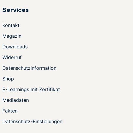
Services
Kontakt
Magazin
Downloads
Widerruf
Datenschutzinformation
Shop
E-Learnings mit Zertifikat
Mediadaten
Fakten
Datenschutz-Einstellungen