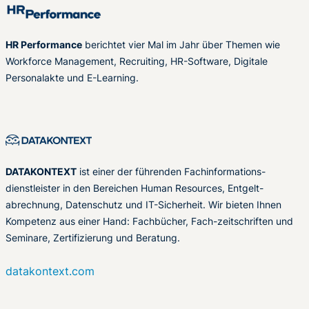
HR Performance
berichtet vier Mal im Jahr über Themen wie
Workforce Management, Recruiting, HR-Software, Digitale
Personalakte und E-Learning.
DATAKONTEXT
ist einer der führenden Fachinformations-
dienstleister in den Bereichen Human Resources, Entgelt-
abrechnung, Datenschutz und IT-Sicherheit. Wir bieten Ihnen
Kompetenz aus einer Hand: Fachbücher, Fach-zeitschriften und
Seminare, Zertifizierung und Beratung.
datakontext.com