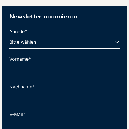
Newsletter abonnieren
Anrede*
Vorname*
Nachname*
E-Mail*