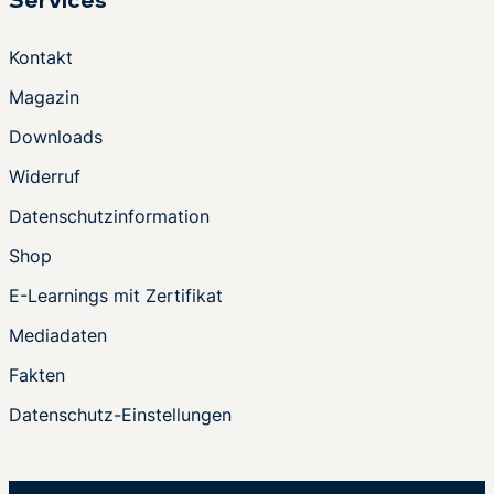
Services
Kontakt
Magazin
Downloads
Widerruf
Datenschutzinformation
Shop
E-Learnings mit Zertifikat
Mediadaten
Fakten
Datenschutz-Einstellungen