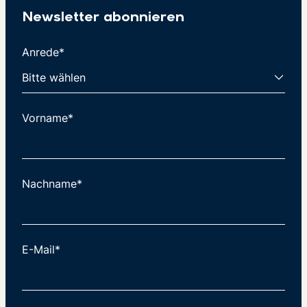
Newsletter abonnieren
Anrede*
Vorname*
Nachname*
E-Mail*