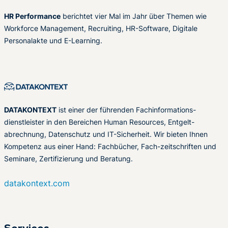
HR Performance
berichtet vier Mal im Jahr über Themen wie
Workforce Management, Recruiting, HR-Software, Digitale
Personalakte und E-Learning.
DATAKONTEXT
ist einer der führenden Fachinformations-
dienstleister in den Bereichen Human Resources, Entgelt-
abrechnung, Datenschutz und IT-Sicherheit. Wir bieten Ihnen
Kompetenz aus einer Hand: Fachbücher, Fach-zeitschriften und
Seminare, Zertifizierung und Beratung.
datakontext.com