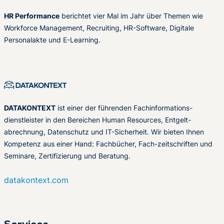
HR Performance
berichtet vier Mal im Jahr über Themen wie
Workforce Management, Recruiting, HR-Software, Digitale
Personalakte und E-Learning.
DATAKONTEXT
ist einer der führenden Fachinformations-
dienstleister in den Bereichen Human Resources, Entgelt-
abrechnung, Datenschutz und IT-Sicherheit. Wir bieten Ihnen
Kompetenz aus einer Hand: Fachbücher, Fach-zeitschriften und
Seminare, Zertifizierung und Beratung.
datakontext.com