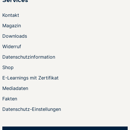
Services
Kontakt
Magazin
Downloads
Widerruf
Datenschutzinformation
Shop
E-Learnings mit Zertifikat
Mediadaten
Fakten
Datenschutz-Einstellungen