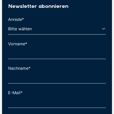
Newsletter abonnieren
Anrede*
Vorname*
Nachname*
E-Mail*